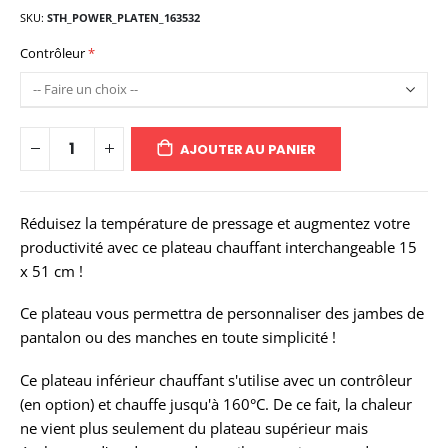
SKU
STH_POWER_PLATEN_163532
Contrôleur
AJOUTER AU PANIER
Réduisez la température de pressage et augmentez votre
productivité avec ce plateau chauffant interchangeable 15
x 51 cm !
Ce plateau vous permettra de personnaliser des jambes de
pantalon ou des manches en toute simplicité !
Ce plateau inférieur chauffant s'utilise avec un contrôleur
(en option) et chauffe jusqu'à 160°C. De ce fait, la chaleur
ne vient plus seulement du plateau supérieur mais