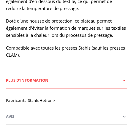
également d'en dessous du textile, ce qui permet de
réduire la température de pressage.
Doté d'une housse de protection, ce plateau permet
également d'éviter la formation de marques sur les textiles
sensibles à la chaleur lors du processus de pressage.
Compatible avec toutes les presses Stahls (sauf les presses
CLAM).
PLUS D’INFORMATION
Plus
Stahls Hotronix
d’information
AVIS