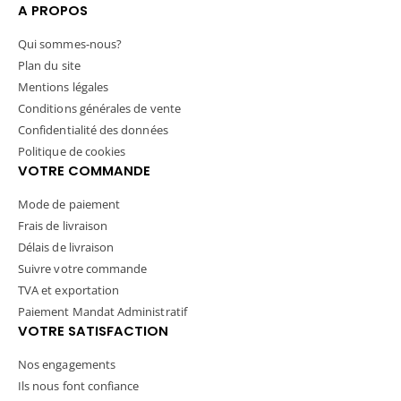
A PROPOS
Qui sommes-nous?
Plan du site
Mentions légales
Conditions générales de vente
Confidentialité des données
Politique de cookies
VOTRE COMMANDE
Mode de paiement
Frais de livraison
Délais de livraison
Suivre votre commande
TVA et exportation
Paiement Mandat Administratif
VOTRE SATISFACTION
Nos engagements
Ils nous font confiance