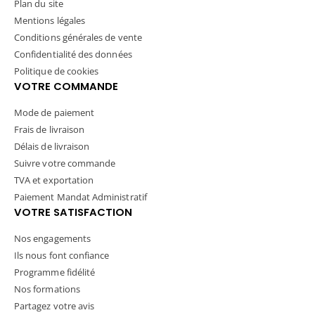
Plan du site
Mentions légales
Conditions générales de vente
Confidentialité des données
Politique de cookies
VOTRE COMMANDE
Mode de paiement
Frais de livraison
Délais de livraison
Suivre votre commande
TVA et exportation
Paiement Mandat Administratif
VOTRE SATISFACTION
Nos engagements
Ils nous font confiance
Programme fidélité
Nos formations
Partagez votre avis