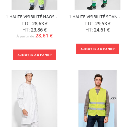
1 HAUTE VISIBILITÉ NAOS - ROLY
1 HAUTE VISIBILITÉ SOAN - ROLY
28,63 €
29,53 €
23,86 €
24,61 €
28,61 €
À partir de
AJOUTER AU PANIER
AJOUTER AU PANIER