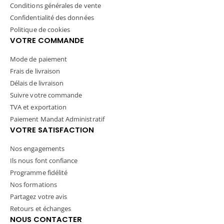
Conditions générales de vente
Confidentialité des données
Politique de cookies
VOTRE COMMANDE
Mode de paiement
Frais de livraison
Délais de livraison
Suivre votre commande
TVA et exportation
Paiement Mandat Administratif
VOTRE SATISFACTION
Nos engagements
Ils nous font confiance
Programme fidélité
Nos formations
Partagez votre avis
Retours et échanges
NOUS CONTACTER