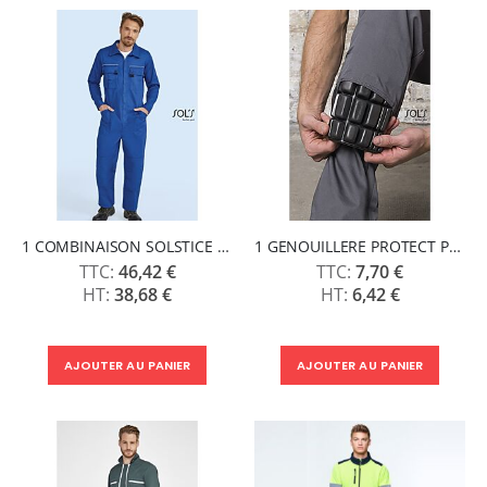
1 COMBINAISON SOLSTICE PRO - SOLS
1 GENOUILLERE PROTECT PRO - SOLS
46,42 €
7,70 €
38,68 €
6,42 €
AJOUTER AU PANIER
AJOUTER AU PANIER