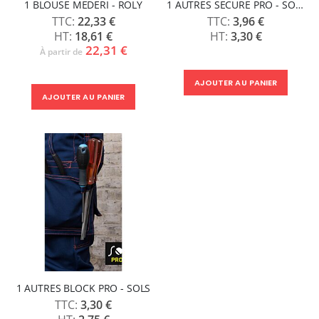
1 BLOUSE MEDERI - ROLY
1 AUTRES SECURE PRO - SOLS
22,33 €
3,96 €
18,61 €
3,30 €
22,31 €
À partir de
AJOUTER AU PANIER
AJOUTER AU PANIER
1 AUTRES BLOCK PRO - SOLS
3,30 €