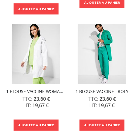
AJOUTER AU PANIER
AJOUTER AU PANIER
1 BLOUSE VACCINE WOMAN - ROLY
1 BLOUSE VACCINE - ROLY
23,60 €
23,60 €
19,67 €
19,67 €
AJOUTER AU PANIER
AJOUTER AU PANIER