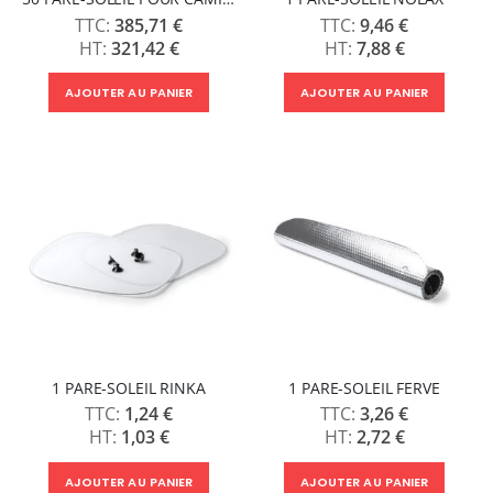
385,71 €
9,46 €
321,42 €
7,88 €
AJOUTER AU PANIER
AJOUTER AU PANIER
1 PARE-SOLEIL RINKA
1 PARE-SOLEIL FERVE
1,24 €
3,26 €
1,03 €
2,72 €
AJOUTER AU PANIER
AJOUTER AU PANIER