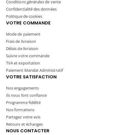
Conditions générales de vente
Confidentialité des données
Politique de cookies
VOTRE COMMANDE
Mode de paiement
Frais de livraison
Délais de livraison
Suivre votre commande
TVA et exportation
Paiement Mandat Administratif
VOTRE SATISFACTION
Nos engagements
Ils nous font confiance
Programme fidélité
Nos formations
Partagez votre avis
Retours et échanges
NOUS CONTACTER