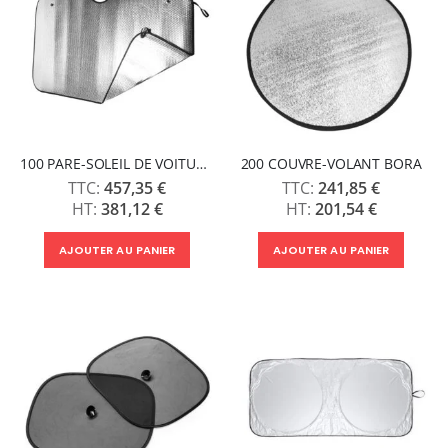
100 PARE-SOLEIL DE VOITURE BATUR
200 COUVRE-VOLANT BORA
457,35 €
241,85 €
381,12 €
201,54 €
AJOUTER AU PANIER
AJOUTER AU PANIER