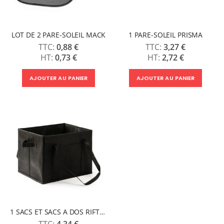
LOT DE 2 PARE-SOLEIL MACK
1 PARE-SOLEIL PRISMA
0,88 €
3,27 €
0,73 €
2,72 €
AJOUTER AU PANIER
AJOUTER AU PANIER
1 SACS ET SACS A DOS RIFTER
4,34 €