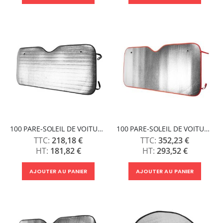
100 PARE-SOLEIL DE VOITURE AKALA
100 PARE-SOLEIL DE VOITURE KINI
218,18 €
352,23 €
181,82 €
293,52 €
AJOUTER AU PANIER
AJOUTER AU PANIER