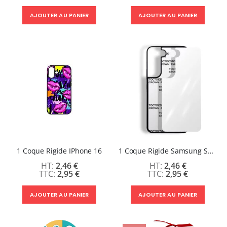
AJOUTER AU PANIER
AJOUTER AU PANIER
1 Coque Rigide IPhone 16
1 Coque Rigide Samsung S25 +
2,46 €
2,46 €
2,95 €
2,95 €
AJOUTER AU PANIER
AJOUTER AU PANIER