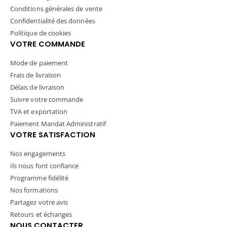
Conditions générales de vente
Confidentialité des données
Politique de cookies
VOTRE COMMANDE
Mode de paiement
Frais de livraison
Délais de livraison
Suivre votre commande
TVA et exportation
Paiement Mandat Administratif
VOTRE SATISFACTION
Nos engagements
Ils nous font confiance
Programme fidélité
Nos formations
Partagez votre avis
Retours et échanges
NOUS CONTACTER