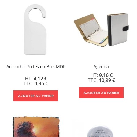
Accroche-Portes en Bois MDF
Agenda
9,16 €
4,12 €
10,99 €
4,95 €
AJOUTER AU PANIER
AJOUTER AU PANIER