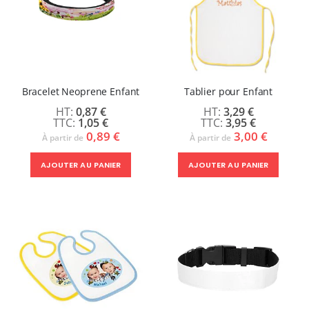
Bracelet Neoprene Enfant
Tablier pour Enfant
0,87 €
3,29 €
1,05 €
3,95 €
0,89 €
3,00 €
À partir de
À partir de
AJOUTER AU PANIER
AJOUTER AU PANIER