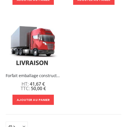
Forfait emballage constructeur
41,67 €
50,00 €
AJOUTER AU PANIER