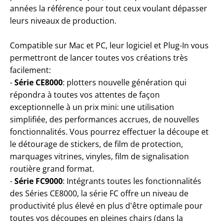
49,00 €
années la référence pour tout ceux voulant dépasser
leurs niveaux de production.
Compatible sur Mac et PC, leur logiciel et Plug-In vous
permettront de lancer toutes vos créations très
facilement:
-
Série CE8000
:
plotters nouvelle génération qui
répondra à toutes vos attentes de façon
exceptionnelle à un prix mini: une utilisation
simplifiée, des performances accrues, de nouvelles
fonctionnalités. Vous pourrez effectuer la découpe et
le détourage de stickers, de film de protection,
marquages vitrines, vinyles, film de signalisation
routière grand format.
-
Série FC9000
: Intégrants toutes les fonctionnalités
des Séries CE8000, la série FC offre un niveau de
productivité plus élevé en plus d'être optimale pour
toutes vos découpes en pleines chairs (dans la