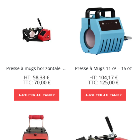
Presse à mugs horizontale - Location 1 semaine
Presse à Mugs 11 oz – 15 oz
58,33 €
104,17 €
70,00 €
125,00 €
AJOUTER AU PANIER
AJOUTER AU PANIER