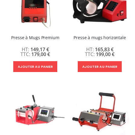
Presse à Mugs Premium
Presse à mugs horizontale
149,17 €
165,83 €
179,00 €
199,00 €
AJOUTER AU PANIER
AJOUTER AU PANIER