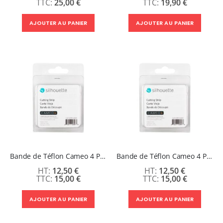
25,00 €
19,90 €
AJOUTER AU PANIER
AJOUTER AU PANIER
Bande de Téflon Cameo 4 Pro
Bande de Téflon Cameo 4 Plus
12,50 €
12,50 €
15,00 €
15,00 €
AJOUTER AU PANIER
AJOUTER AU PANIER