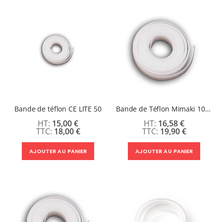
Bande de téflon CE LITE 50
Bande de Téflon Mimaki 10mm
15,00 €
16,58 €
18,00 €
19,90 €
AJOUTER AU PANIER
AJOUTER AU PANIER