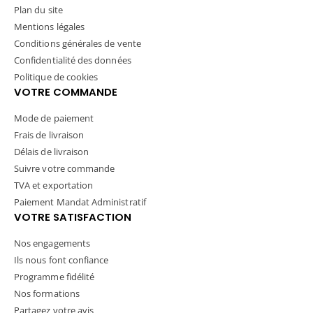
Plan du site
Mentions légales
Conditions générales de vente
Confidentialité des données
Politique de cookies
VOTRE COMMANDE
Mode de paiement
Frais de livraison
Délais de livraison
Suivre votre commande
TVA et exportation
Paiement Mandat Administratif
VOTRE SATISFACTION
Nos engagements
Ils nous font confiance
Programme fidélité
Nos formations
Partagez votre avis