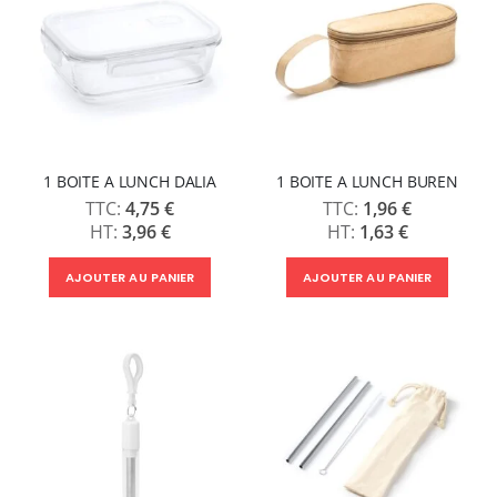
1 BOITE A LUNCH DALIA
1 BOITE A LUNCH BUREN
4,75 €
1,96 €
3,96 €
1,63 €
AJOUTER AU PANIER
AJOUTER AU PANIER