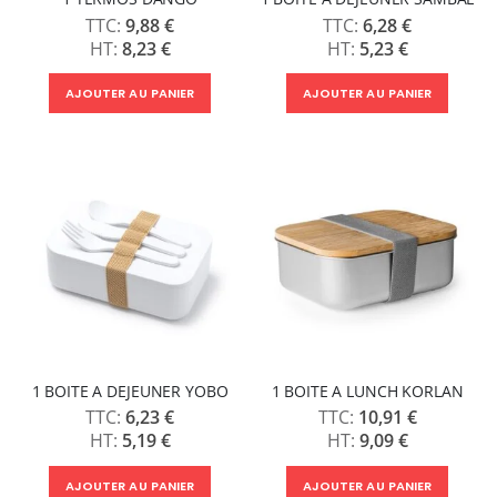
9,88 €
6,28 €
8,23 €
5,23 €
AJOUTER AU PANIER
AJOUTER AU PANIER
1 BOITE A DEJEUNER YOBO
1 BOITE A LUNCH KORLAN
6,23 €
10,91 €
5,19 €
9,09 €
AJOUTER AU PANIER
AJOUTER AU PANIER