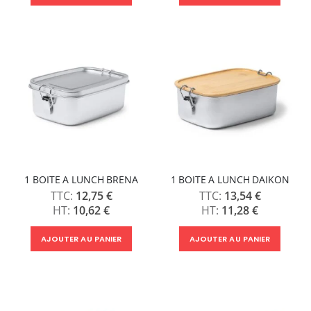
1 BOITE A LUNCH BRENA
1 BOITE A LUNCH DAIKON
12,75 €
13,54 €
10,62 €
11,28 €
AJOUTER AU PANIER
AJOUTER AU PANIER