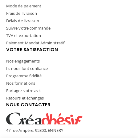
Mode de paiement
Frais de livraison
Délais de livraison
Suivre votre commande
TVA et exportation
Paiement Mandat Administratif
VOTRE SATISFACTION
Nos engagements
Ils nous font confiance
Programme fidélité
Nos formations
Partagez votre avis
Retours et échanges
NOUS CONTACTER
47 rue Ampère, 95300, ENNERY