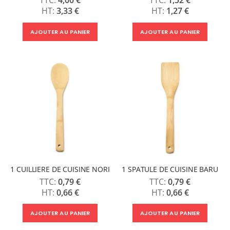
3,33 €
1,27 €
AJOUTER AU PANIER
AJOUTER AU PANIER
1 CUILLIERE DE CUISINE NORI
1 SPATULE DE CUISINE BARU
0,79 €
0,79 €
0,66 €
0,66 €
AJOUTER AU PANIER
AJOUTER AU PANIER