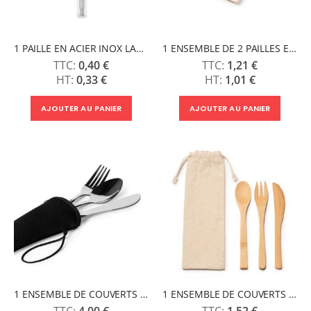
1 PAILLE EN ACIER INOX LADAS
1 ENSEMBLE DE 2 PAILLES EN ACIER MALOW
0,40 €
1,21 €
0,33 €
1,01 €
AJOUTER AU PANIER
AJOUTER AU PANIER
1 ENSEMBLE DE COUVERTS BELVER
1 ENSEMBLE DE COUVERTS COLMER
4,00 €
1,52 €