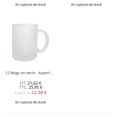
En rupture de stock
En rupture de stock
12 Mugs en verre - Aspect givré - ALAMY
21,62 €
25,95 €
22,00 €
À partir de
En rupture de stock