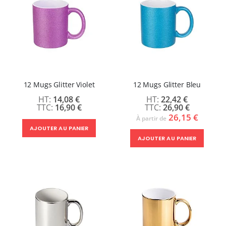
12 Mugs Glitter Violet
12 Mugs Glitter Bleu
14,08 €
22,42 €
16,90 €
26,90 €
26,15 €
À partir de
AJOUTER AU PANIER
AJOUTER AU PANIER