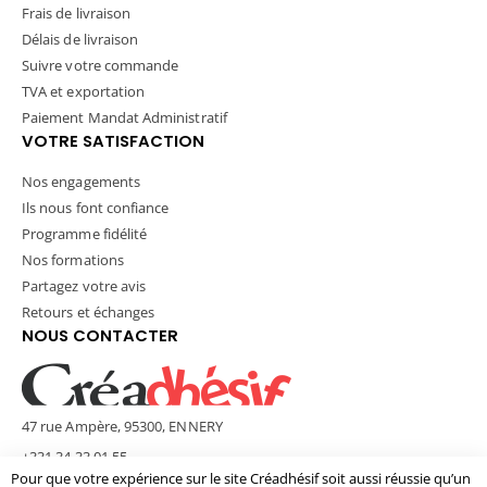
Frais de livraison
Délais de livraison
Suivre votre commande
TVA et exportation
Paiement Mandat Administratif
VOTRE SATISFACTION
Nos engagements
Ils nous font confiance
Programme fidélité
Nos formations
Partagez votre avis
Retours et échanges
NOUS CONTACTER
47 rue Ampère, 95300, ENNERY
+331 34 33 01 55
Pour que votre expérience sur le site Créadhésif soit aussi réussie qu’un