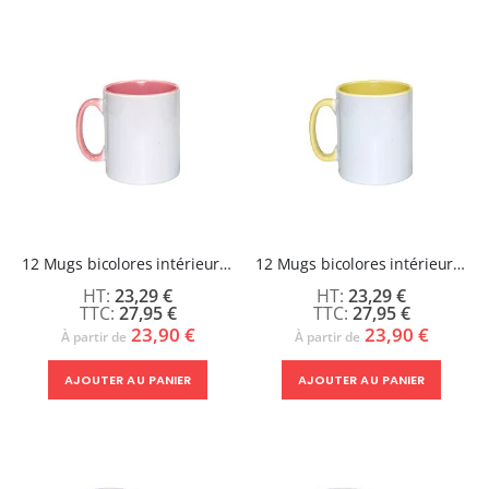
12 Mugs bicolores intérieur et poignée Rose - ABBA
12 Mugs bicolores intérieur et poignée Jaune - ABBA
23,29 €
23,29 €
27,95 €
27,95 €
23,90 €
23,90 €
À partir de
À partir de
AJOUTER AU PANIER
AJOUTER AU PANIER