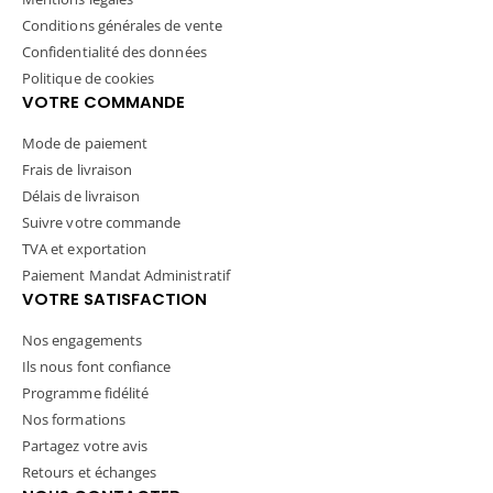
Conditions générales de vente
Confidentialité des données
Politique de cookies
VOTRE COMMANDE
Mode de paiement
Frais de livraison
Délais de livraison
Suivre votre commande
TVA et exportation
Paiement Mandat Administratif
VOTRE SATISFACTION
Nos engagements
Ils nous font confiance
Programme fidélité
Nos formations
Partagez votre avis
Retours et échanges