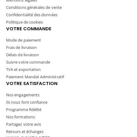
Mentions légales
Conditions générales de vente
Confidentialité des données
Politique de cookies
VOTRE COMMANDE
Mode de paiement
Frais de livraison
Délais de livraison
Suivre votre commande
TVA et exportation
Paiement Mandat Administratif
VOTRE SATISFACTION
Nos engagements
Ils nous font confiance
Programme fidélité
Nos formations
Partagez votre avis
Retours et échanges