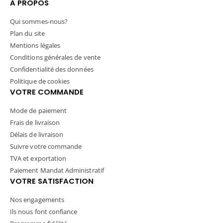
A PROPOS
Qui sommes-nous?
Plan du site
Mentions légales
Conditions générales de vente
Confidentialité des données
Politique de cookies
VOTRE COMMANDE
Mode de paiement
Frais de livraison
Délais de livraison
Suivre votre commande
TVA et exportation
Paiement Mandat Administratif
VOTRE SATISFACTION
Nos engagements
Ils nous font confiance