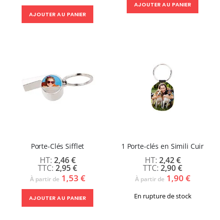
AJOUTER AU PANIER
AJOUTER AU PANIER
Porte-Clés Sifflet
1 Porte-clés en Simili Cuir
2,46 €
2,42 €
2,95 €
2,90 €
1,53 €
1,90 €
À partir de
À partir de
En rupture de stock
AJOUTER AU PANIER