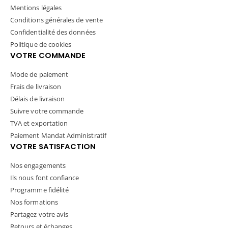
Mentions légales
Conditions générales de vente
Confidentialité des données
Politique de cookies
VOTRE COMMANDE
Mode de paiement
Frais de livraison
Délais de livraison
Suivre votre commande
TVA et exportation
Paiement Mandat Administratif
VOTRE SATISFACTION
Nos engagements
Ils nous font confiance
Programme fidélité
Nos formations
Partagez votre avis
Retours et échanges