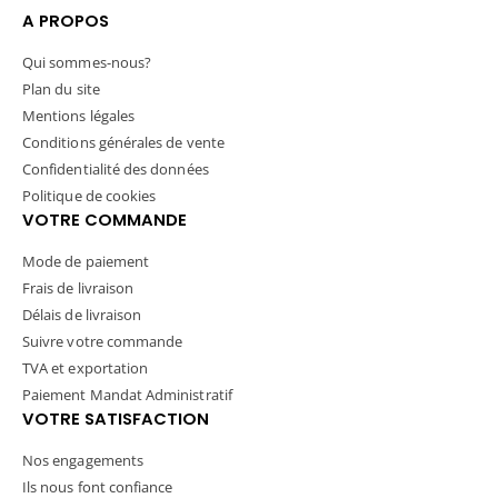
A PROPOS
Qui sommes-nous?
Plan du site
Mentions légales
Conditions générales de vente
Confidentialité des données
Politique de cookies
VOTRE COMMANDE
Mode de paiement
Frais de livraison
Délais de livraison
Suivre votre commande
TVA et exportation
Paiement Mandat Administratif
VOTRE SATISFACTION
Nos engagements
Ils nous font confiance