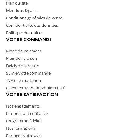
Plan du site
Mentions légales
Conditions générales de vente
Confidentialité des données
Politique de cookies
VOTRE COMMANDE
Mode de paiement
Frais de livraison
Délais de livraison
Suivre votre commande
TVA et exportation
Paiement Mandat Administratif
VOTRE SATISFACTION
Nos engagements
Ils nous font confiance
Programme fidélité
Nos formations
Partagez votre avis