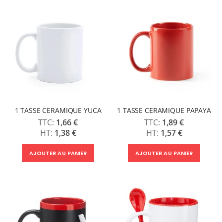
1 TASSE CERAMIQUE YUCA
1 TASSE CERAMIQUE PAPAYA
1,66 €
1,89 €
1,38 €
1,57 €
AJOUTER AU PANIER
AJOUTER AU PANIER