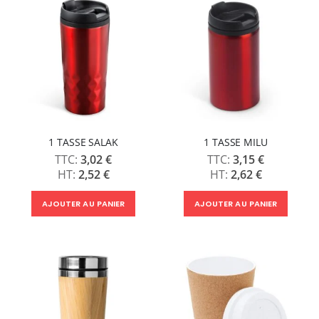
1 TASSE SALAK
1 TASSE MILU
3,02 €
3,15 €
2,52 €
2,62 €
AJOUTER AU PANIER
AJOUTER AU PANIER