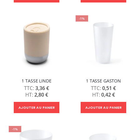
-1%
1 TASSE LINDE
1 TASSE GASTON
3,36 €
0,51 €
2,80 €
0,42 €
AJOUTER AU PANIER
AJOUTER AU PANIER
-1%