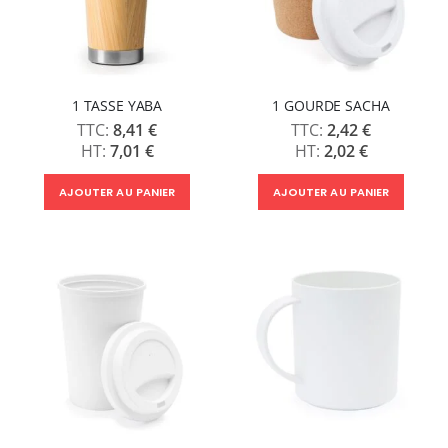
1 TASSE YABA
1 GOURDE SACHA
8,41 €
2,42 €
7,01 €
2,02 €
AJOUTER AU PANIER
AJOUTER AU PANIER