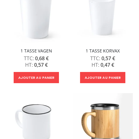
1 TASSE VAGEN
1 TASSE KORVAX
0,68 €
0,57 €
0,57 €
0,47 €
AJOUTER AU PANIER
AJOUTER AU PANIER