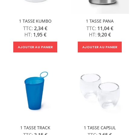
1 TASSE KUMBO
1 TASSE PANA
2,34 €
11,04 €
1,95 €
9,20 €
AJOUTER AU PANIER
AJOUTER AU PANIER
1 TASSE TRACK
1 TASSE CAPSUL
3,15 €
3,65 €