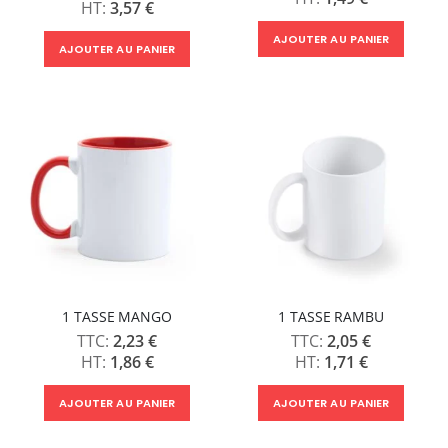
3,57 €
AJOUTER AU PANIER
AJOUTER AU PANIER
1 TASSE MANGO
1 TASSE RAMBU
2,23 €
2,05 €
1,86 €
1,71 €
AJOUTER AU PANIER
AJOUTER AU PANIER