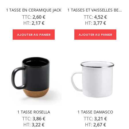
1 TASSE EN CERAMIQUE JACK
1 TASSES ET VAISSELLES BERRY
2,60 €
4,52 €
2,17 €
3,77 €
AJOUTER AU PANIER
AJOUTER AU PANIER
1 TASSE ROSELLA
1 TASSE DAMASCO
3,86 €
3,21 €
3,22 €
2,67 €