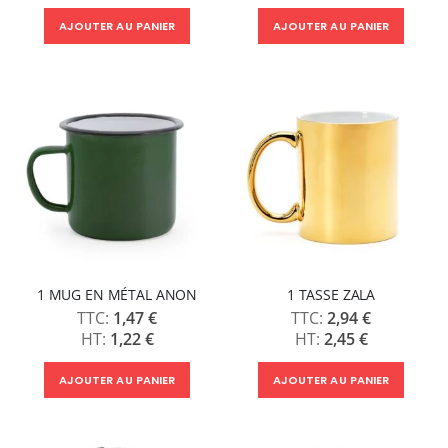
AJOUTER AU PANIER
AJOUTER AU PANIER
1 MUG EN MÉTAL ANON
1 TASSE ZALA
1,47 €
2,94 €
1,22 €
2,45 €
AJOUTER AU PANIER
AJOUTER AU PANIER