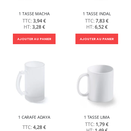
1 TASSE MACHA
1 TASSE INDAL
3,94 €
7,83 €
3,28 €
6,52 €
AJOUTER AU PANIER
AJOUTER AU PANIER
1 CARAFE ADAYA
1 TASSE LIMA
1,79 €
4,28 €
1,49 €