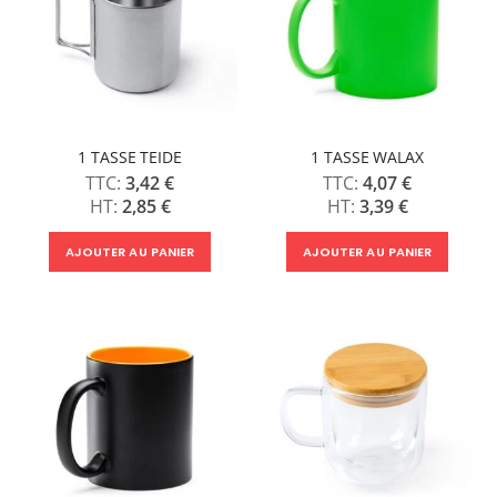
1 TASSE TEIDE
1 TASSE WALAX
3,42 €
4,07 €
2,85 €
3,39 €
AJOUTER AU PANIER
AJOUTER AU PANIER