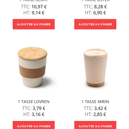
10,97 €
8,28 €
9,14 €
6,90 €
AJOUTER AU PANIER
AJOUTER AU PANIER
1 TASSE LOVREN
1 TASSE MIRIN
3,79 €
3,42 €
3,16 €
2,85 €
AJOUTER AU PANIER
AJOUTER AU PANIER