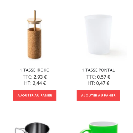
1 TASSE IROKO
1 TASSE PONTAL
2,93 €
0,57 €
2,44 €
0,47 €
AJOUTER AU PANIER
AJOUTER AU PANIER