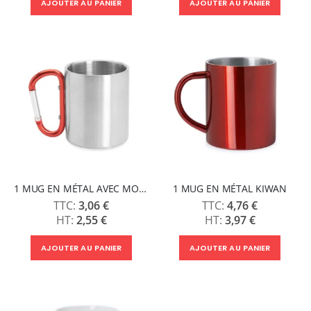
AJOUTER AU PANIER
AJOUTER AU PANIER
1 MUG EN MÉTAL AVEC MOUSQUETON GUAYA
1 MUG EN MÉTAL KIWAN
3,06 €
4,76 €
2,55 €
3,97 €
AJOUTER AU PANIER
AJOUTER AU PANIER