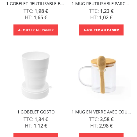
1 GOBELET REUTILISABLE BUSTAN
1 MUG REUTILISABLE PARCHA
1,98 €
1,23 €
1,65 €
1,02 €
AJOUTER AU PANIER
AJOUTER AU PANIER
1 GOBELET GOSTO
1 MUG EN VERRE AVEC COUVERCLE ET CUILLÈRE COCO
1,34 €
3,58 €
1,12 €
2,98 €