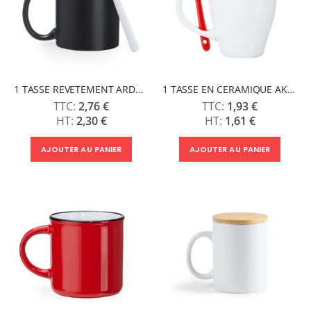
1 TASSE REVETEMENT ARDOISE ET CRAIE PALTA
1 TASSE EN CERAMIQUE AKEBIA
2,76 €
1,93 €
2,30 €
1,61 €
AJOUTER AU PANIER
AJOUTER AU PANIER