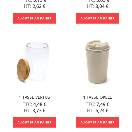
2,62 €
3,04 €
AJOUTER AU PANIER
AJOUTER AU PANIER
1 TASSE VERTUS
1 TASSE OKELE
4,48 €
7,49 €
3,73 €
6,24 €
AJOUTER AU PANIER
AJOUTER AU PANIER