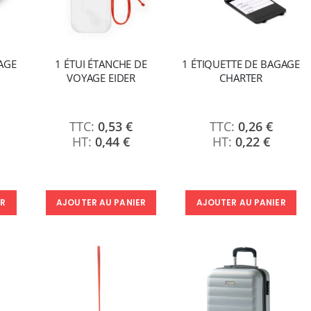
AGE
1 ÉTUI ÉTANCHE DE
1 ÉTIQUETTE DE BAGAGE
VOYAGE EIDER
CHARTER
0,53 €
0,26 €
0,44 €
0,22 €
ER
AJOUTER AU PANIER
AJOUTER AU PANIER