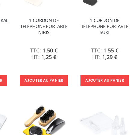
EKAL
1 CORDON DE
1 CORDON DE
TÉLÉPHONE PORTABLE
TÉLÉPHONE PORTABLE
NIBIS
SUKI
1,50 €
1,55 €
1,25 €
1,29 €
ER
AJOUTER AU PANIER
AJOUTER AU PANIER