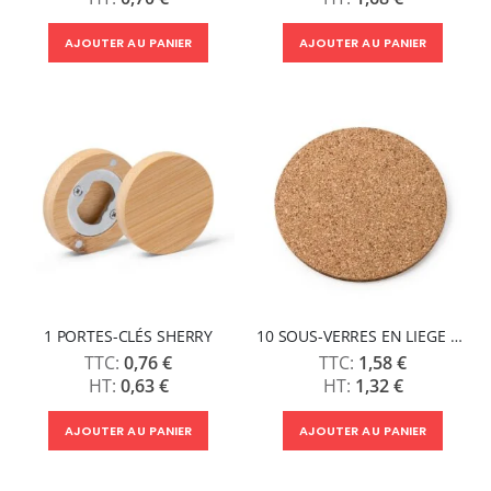
AJOUTER AU PANIER
AJOUTER AU PANIER
1 PORTES-CLÉS SHERRY
10 SOUS-VERRES EN LIEGE CHALA
0,76 €
1,58 €
0,63 €
1,32 €
AJOUTER AU PANIER
AJOUTER AU PANIER