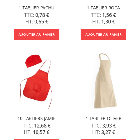
1 TABLIER PACHU
1 TABLIER ROCA
0,78 €
1,56 €
0,65 €
1,30 €
AJOUTER AU PANIER
AJOUTER AU PANIER
10 TABLIERS JAMIE
1 TABLIER OLIVER
12,68 €
3,93 €
10,57 €
3,27 €