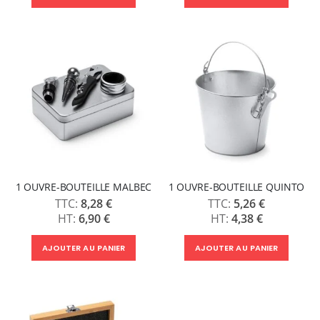
1 OUVRE-BOUTEILLE MALBEC
1 OUVRE-BOUTEILLE QUINTO
8,28 €
5,26 €
6,90 €
4,38 €
AJOUTER AU PANIER
AJOUTER AU PANIER