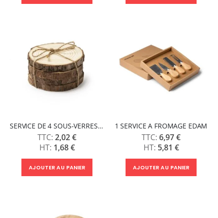
SERVICE DE 4 SOUS-VERRES PINEA
1 SERVICE A FROMAGE EDAM
2,02 €
6,97 €
1,68 €
5,81 €
AJOUTER AU PANIER
AJOUTER AU PANIER