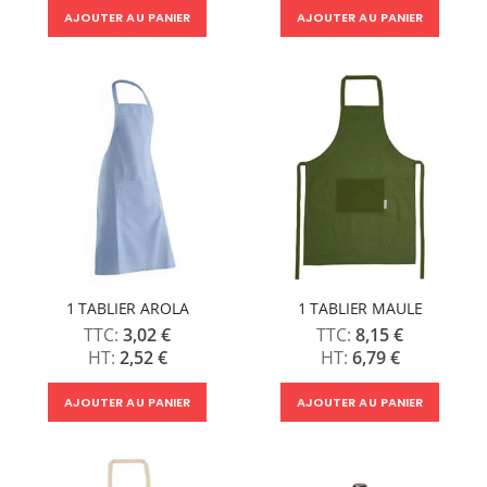
AJOUTER AU PANIER
AJOUTER AU PANIER
1 TABLIER AROLA
1 TABLIER MAULE
3,02 €
8,15 €
2,52 €
6,79 €
AJOUTER AU PANIER
AJOUTER AU PANIER