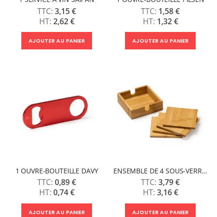
3,15 €
1,58 €
2,62 €
1,32 €
AJOUTER AU PANIER
AJOUTER AU PANIER
1 OUVRE-BOUTEILLE DAVY
ENSEMBLE DE 4 SOUS-VERRES ALGOR
0,89 €
3,79 €
0,74 €
3,16 €
AJOUTER AU PANIER
AJOUTER AU PANIER