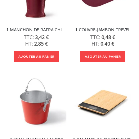
1 MANCHON DE RAFRAICHISSEMENT FROST
1 COUVRE-JAMBON TREVEL
3,42 €
0,48 €
2,85 €
0,40 €
AJOUTER AU PANIER
AJOUTER AU PANIER