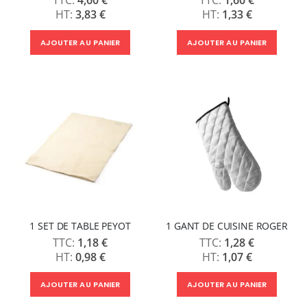
3,83 €
1,33 €
AJOUTER AU PANIER
AJOUTER AU PANIER
1 SET DE TABLE PEYOT
1 GANT DE CUISINE ROGER
1,18 €
1,28 €
0,98 €
1,07 €
AJOUTER AU PANIER
AJOUTER AU PANIER