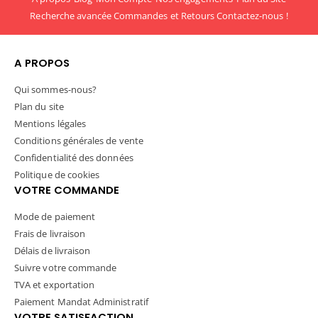
Recherche avancée
Commandes et Retours
Contactez-nous !
A PROPOS
Qui sommes-nous?
Plan du site
Mentions légales
Conditions générales de vente
Confidentialité des données
Politique de cookies
VOTRE COMMANDE
Mode de paiement
Frais de livraison
Délais de livraison
Suivre votre commande
TVA et exportation
Paiement Mandat Administratif
VOTRE SATISFACTION