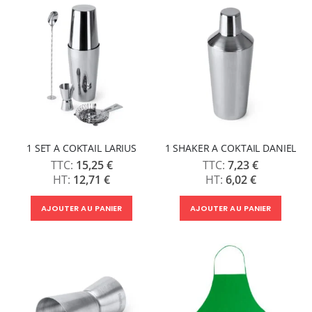
1 SET A COKTAIL LARIUS
1 SHAKER A COKTAIL DANIEL
15,25 €
7,23 €
12,71 €
6,02 €
AJOUTER AU PANIER
AJOUTER AU PANIER