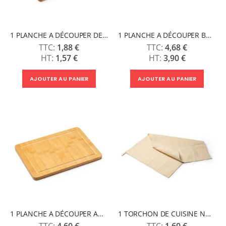
1 PLANCHE A DÉCOUPER DEVON
1 PLANCHE A DÉCOUPER BORAN
1,88 €
4,68 €
1,57 €
3,90 €
AJOUTER AU PANIER
AJOUTER AU PANIER
1 PLANCHE A DÉCOUPER ANGUS
1 TORCHON DE CUISINE NOPAL
4,60 €
1,60 €