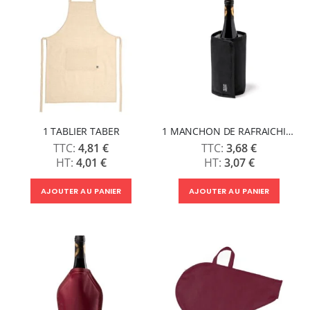
1 TABLIER TABER
1 MANCHON DE RAFRAICHISSEMENT MOKE
4,81 €
3,68 €
4,01 €
3,07 €
AJOUTER AU PANIER
AJOUTER AU PANIER