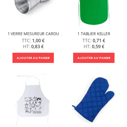
1 VERRE MESUREUR CARDU
1 TABLIER KELLER
1,00 €
0,71 €
0,83 €
0,59 €
AJOUTER AU PANIER
AJOUTER AU PANIER