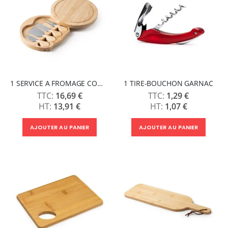
1 SERVICE A FROMAGE COMTE
1 TIRE-BOUCHON GARNAC
16,69 €
1,29 €
13,91 €
1,07 €
AJOUTER AU PANIER
AJOUTER AU PANIER