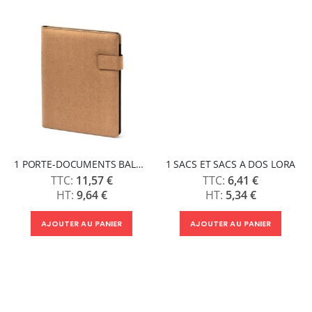
1 PORTE-DOCUMENTS BALOK
1 SACS ET SACS A DOS LORA
11,57 €
6,41 €
9,64 €
5,34 €
AJOUTER AU PANIER
AJOUTER AU PANIER