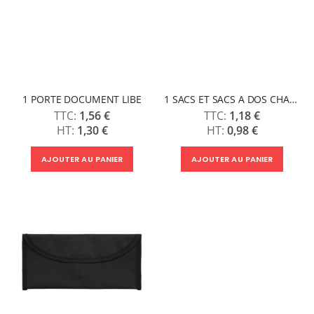
1 PORTE DOCUMENT LIBE
1 SACS ET SACS A DOS CHARRAN
1,56 €
1,18 €
1,30 €
0,98 €
AJOUTER AU PANIER
AJOUTER AU PANIER