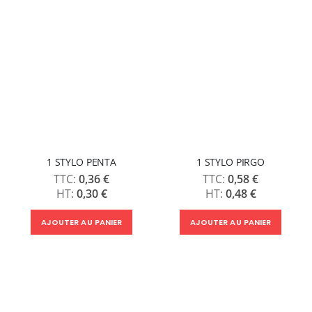
1 STYLO PENTA
1 STYLO PIRGO
0,36 €
0,58 €
0,30 €
0,48 €
AJOUTER AU PANIER
AJOUTER AU PANIER