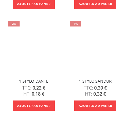
AJOUTER AU PANIER
AJOUTER AU PANIER
-2%
-1%
1 STYLO DANTE
1 STYLO SANDUR
0,22 €
0,39 €
0,18 €
0,32 €
AJOUTER AU PANIER
AJOUTER AU PANIER