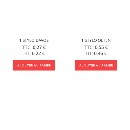
1 STYLO DAVOS
1 STYLO OLTEN
0,27 €
0,55 €
0,22 €
0,46 €
AJOUTER AU PANIER
AJOUTER AU PANIER