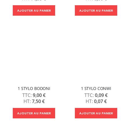
AJOUTER AU PANIER
AJOUTER AU PANIER
1 STYLO BODONI
1 STYLO CONWI
9,00 €
0,09 €
7,50 €
0,07 €
AJOUTER AU PANIER
AJOUTER AU PANIER