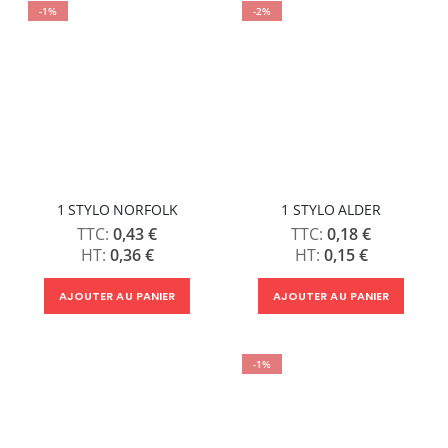
-1%
-2%
1 STYLO NORFOLK
1 STYLO ALDER
0,43 €
0,18 €
0,36 €
0,15 €
AJOUTER AU PANIER
AJOUTER AU PANIER
-1%