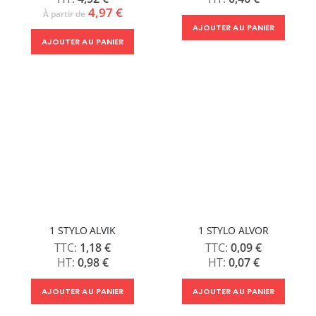
4,97 €
À partir de
AJOUTER AU PANIER
AJOUTER AU PANIER
1 STYLO ALVIK
1 STYLO ALVOR
1,18 €
0,09 €
0,98 €
0,07 €
AJOUTER AU PANIER
AJOUTER AU PANIER