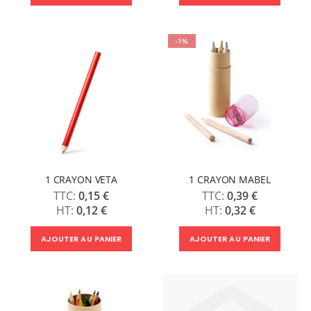
-1%
1 CRAYON VETA
1 CRAYON MABEL
0,15 €
0,39 €
0,12 €
0,32 €
AJOUTER AU PANIER
AJOUTER AU PANIER