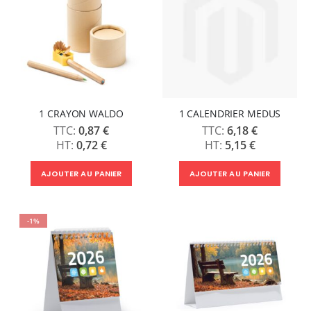
1 CRAYON WALDO
1 CALENDRIER MEDUS
0,87 €
6,18 €
0,72 €
5,15 €
AJOUTER AU PANIER
AJOUTER AU PANIER
-1%