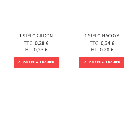
1 STYLO GILDON
1 STYLO NAGOYA
0,28 €
0,34 €
0,23 €
0,28 €
AJOUTER AU PANIER
AJOUTER AU PANIER