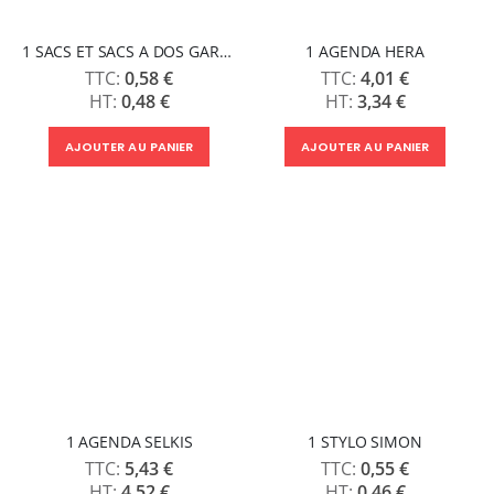
1 SACS ET SACS A DOS GARZA
1 AGENDA HERA
0,58 €
4,01 €
0,48 €
3,34 €
AJOUTER AU PANIER
AJOUTER AU PANIER
1 AGENDA SELKIS
1 STYLO SIMON
5,43 €
0,55 €
4,52 €
0,46 €