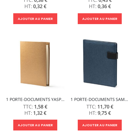
0,32 €
0,36 €
AJOUTER AU PANIER
AJOUTER AU PANIER
1 PORTE-DOCUMENTS YASPER
1 PORTE-DOCUMENTS SAMAR
1,58 €
11,70 €
1,32 €
9,75 €
AJOUTER AU PANIER
AJOUTER AU PANIER