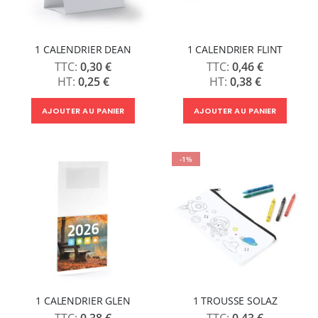
1 CALENDRIER DEAN
1 CALENDRIER FLINT
0,30 €
0,46 €
0,25 €
0,38 €
AJOUTER AU PANIER
AJOUTER AU PANIER
-1%
1 CALENDRIER GLEN
1 TROUSSE SOLAZ
0,38 €
0,43 €