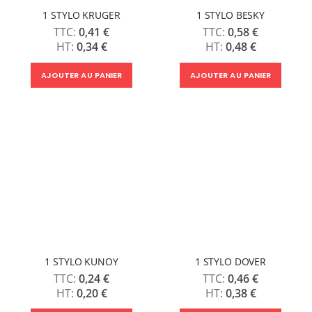
1 STYLO KRUGER
1 STYLO BESKY
0,41 €
0,58 €
0,34 €
0,48 €
AJOUTER AU PANIER
AJOUTER AU PANIER
1 STYLO KUNOY
1 STYLO DOVER
0,24 €
0,46 €
0,20 €
0,38 €