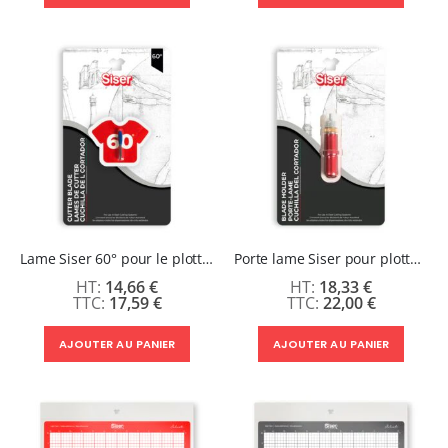
Lame Siser 60° pour le plotter Juliet & Romeo
Porte lame Siser pour plotter Juliet & Romeo
14,66 €
18,33 €
17,59 €
22,00 €
AJOUTER AU PANIER
AJOUTER AU PANIER