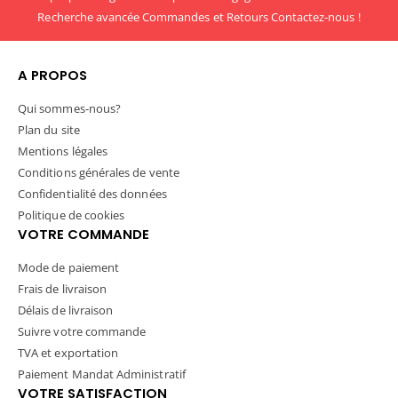
Recherche avancée
Commandes et Retours
Contactez-nous !
A PROPOS
Qui sommes-nous?
Plan du site
Mentions légales
Conditions générales de vente
Confidentialité des données
Politique de cookies
VOTRE COMMANDE
Mode de paiement
Frais de livraison
Délais de livraison
Suivre votre commande
TVA et exportation
Paiement Mandat Administratif
VOTRE SATISFACTION