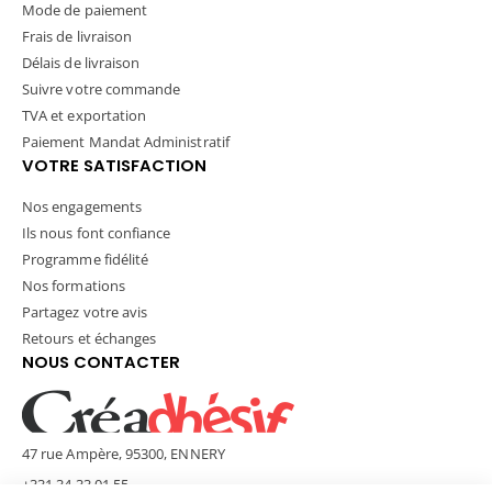
Mode de paiement
Frais de livraison
Délais de livraison
Suivre votre commande
TVA et exportation
Paiement Mandat Administratif
VOTRE SATISFACTION
Nos engagements
Ils nous font confiance
Programme fidélité
Nos formations
Partagez votre avis
Retours et échanges
NOUS CONTACTER
47 rue Ampère, 95300, ENNERY
+331 34 33 01 55