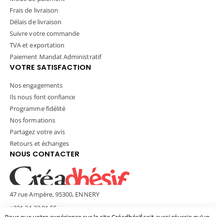
Frais de livraison
Délais de livraison
Suivre votre commande
TVA et exportation
Paiement Mandat Administratif
VOTRE SATISFACTION
Nos engagements
Ils nous font confiance
Programme fidélité
Nos formations
Partagez votre avis
Retours et échanges
NOUS CONTACTER
47 rue Ampère, 95300, ENNERY
+331 34 33 01 55