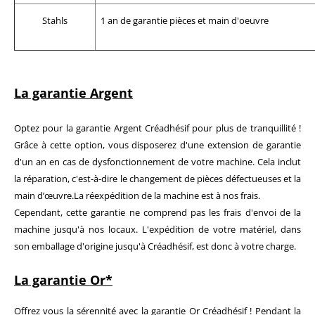
Stahls
1 an de garantie pièces et main d'oeuvre
La garantie Argent
Optez pour la garantie Argent Créadhésif pour plus de tranquillité !
Grâce à cette option, vous disposerez d'une extension de garantie
d'un an en cas de dysfonctionnement de votre machine.
Cela inclut
la réparation, c'est-à-dire le changement de pièces défectueuses et la
main d’œuvre.
La réexpédition de la machine est à nos frais.
Cependant, cette garantie ne comprend pas les frais d'envoi de la
machine jusqu'à nos locaux. L'expédition de votre matériel, dans
son emballage d'origine jusqu'à Créadhésif, est donc à votre charge.
La garantie Or*
Offrez vous la sérennité avec la garantie Or Créadhésif !
Pendant la