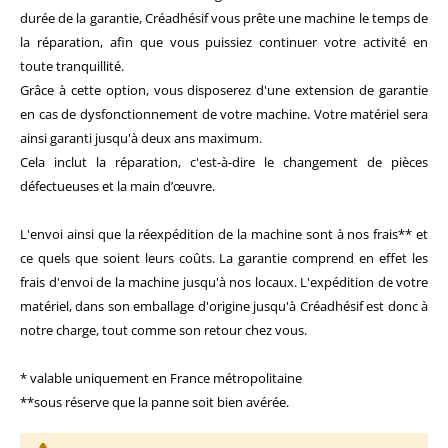
durée de la garantie, Créadhésif vous prête une machine le temps de
la réparation, afin que vous puissiez continuer votre activité en
toute tranquillité.
Grâce à cette option, vous disposerez d'une extension de garantie
en cas de dysfonctionnement de votre machine. Votre matériel sera
ainsi garanti jusqu'à deux ans maximum.
Cela inclut la réparation, c'est-à-dire le changement de pièces
défectueuses et la main d’œuvre.
L'envoi ainsi que la réexpédition de la machine sont à nos frais** et
ce quels que soient leurs coûts. La garantie comprend en effet les
frais d'envoi de la machine jusqu'à nos locaux. L'expédition de votre
matériel, dans son emballage d'origine jusqu'à Créadhésif est donc à
notre charge, tout comme son retour chez vous.
* valable uniquement en France métropolitaine
**sous réserve que la panne soit bien avérée.