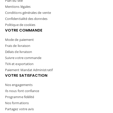
Plan du site
Mentions légales
Conditions générales de vente
Confidentialité des données
Politique de cookies
VOTRE COMMANDE
Mode de paiement
Frais de livraison
Délais de livraison
Suivre votre commande
TVA et exportation
Paiement Mandat Administratif
VOTRE SATISFACTION
Nos engagements
Ils nous font confiance
Programme fidélité
Nos formations
Partagez votre avis