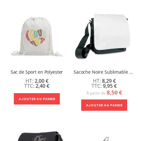
Sac de Sport en Polyester
Sacoche Noire Sublimable Homme
2,00 €
8,29 €
2,40 €
9,95 €
8,50 €
À partir de
AJOUTER AU PANIER
AJOUTER AU PANIER