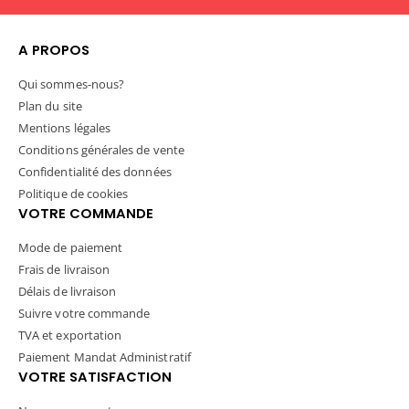
A PROPOS
Qui sommes-nous?
Plan du site
Mentions légales
Conditions générales de vente
Confidentialité des données
Politique de cookies
VOTRE COMMANDE
Mode de paiement
Frais de livraison
Délais de livraison
Suivre votre commande
TVA et exportation
Paiement Mandat Administratif
VOTRE SATISFACTION