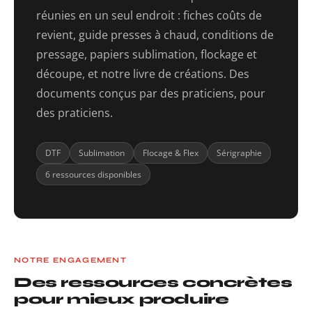
réunies en un seul endroit : fiches coûts de
revient, guide presses à chaud, conditions de
pressage, papiers sublimation, flockage et
découpe, et notre livre de créations. Des
documents conçus par des praticiens, pour
des praticiens.
DTF
Sublimation
Flocage & Flex
Sérigraphie
6 ressources disponibles
NOTRE ENGAGEMENT
Des ressources concrètes
pour mieux produire