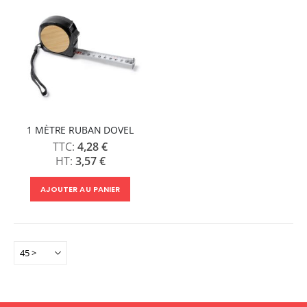
1 MÈTRE RUBAN DOVEL
4,28 €
3,57 €
AJOUTER AU PANIER