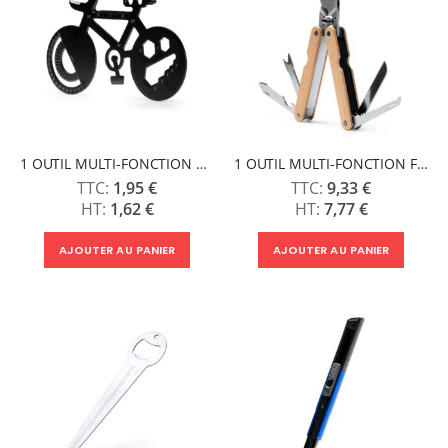
1 OUTIL MULTI-FONCTION NIBALI
1 OUTIL MULTI-FONCTION FELOS
1,95 €
9,33 €
1,62 €
7,77 €
AJOUTER AU PANIER
AJOUTER AU PANIER