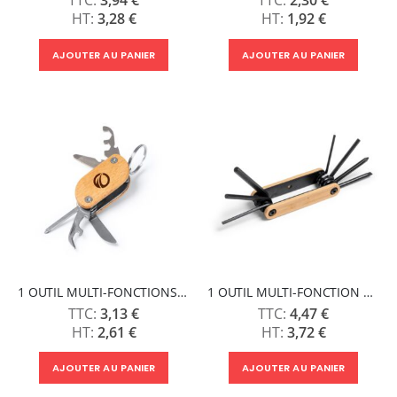
3,28 €
1,92 €
AJOUTER AU PANIER
AJOUTER AU PANIER
1 OUTIL MULTI-FONCTIONSS CARAVEL
1 OUTIL MULTI-FONCTION NINER
3,13 €
4,47 €
2,61 €
3,72 €
AJOUTER AU PANIER
AJOUTER AU PANIER