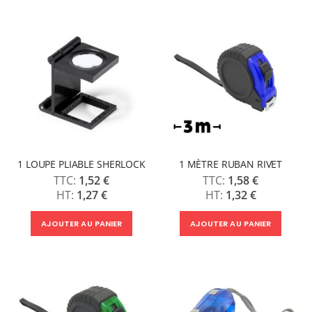
1 LOUPE PLIABLE SHERLOCK
1 MÈTRE RUBAN RIVET
1,52 €
1,58 €
1,27 €
1,32 €
AJOUTER AU PANIER
AJOUTER AU PANIER