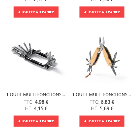
AJOUTER AU PANIER
AJOUTER AU PANIER
1 OUTIL MULTI-FONCTIONS SORBY
1 OUTIL MULTI-FONCTIONS MURDOK
4,98 €
6,83 €
4,15 €
5,69 €
AJOUTER AU PANIER
AJOUTER AU PANIER