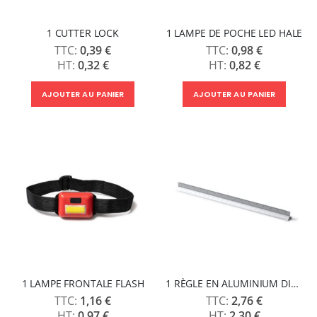
1 CUTTER LOCK
1 LAMPE DE POCHE LED HALE
0,39 €
0,98 €
0,32 €
0,82 €
AJOUTER AU PANIER
AJOUTER AU PANIER
1 LAMPE FRONTALE FLASH
1 RÈGLE EN ALUMINIUM DINTEL
1,16 €
2,76 €
0,97 €
2,30 €