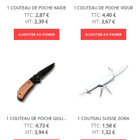
1 COUTEAU DE POCHE KAIDE
1 COUTEAU DE POCHE VIDUR
2,87 €
4,40 €
2,39 €
3,67 €
AJOUTER AU PANIER
AJOUTER AU PANIER
1 COUTEAU DE POCHE GOLIAT
1 COUTEAU SUISSE ZORA
4,73 €
1,58 €
3,94 €
1,32 €