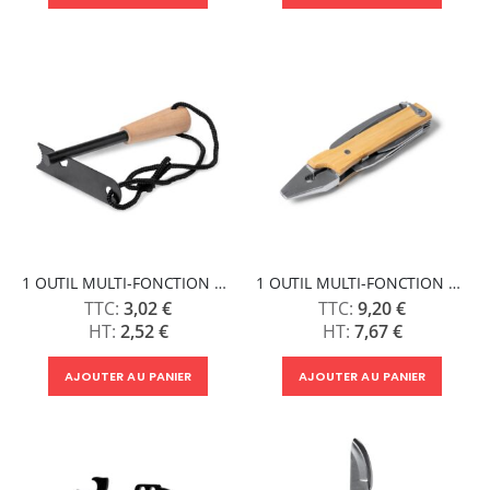
1 OUTIL MULTI-FONCTION CHISPY
1 OUTIL MULTI-FONCTION PURIA
3,02 €
9,20 €
2,52 €
7,67 €
AJOUTER AU PANIER
AJOUTER AU PANIER