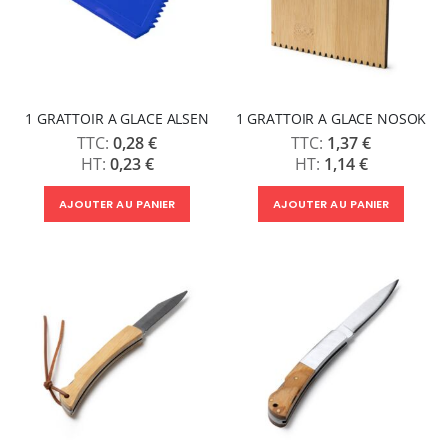
1 GRATTOIR A GLACE ALSEN
1 GRATTOIR A GLACE NOSOK
0,28 €
1,37 €
0,23 €
1,14 €
AJOUTER AU PANIER
AJOUTER AU PANIER