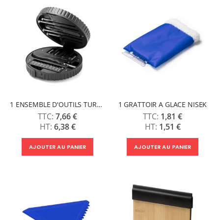
1 ENSEMBLE D'OUTILS TURNER
1 GRATTOIR A GLACE NISEK
7,66 €
1,81 €
6,38 €
1,51 €
AJOUTER AU PANIER
AJOUTER AU PANIER