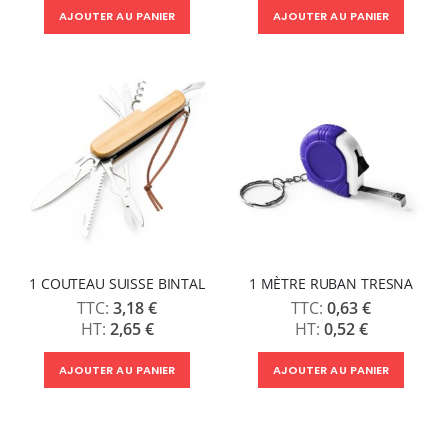
AJOUTER AU PANIER
AJOUTER AU PANIER
1 COUTEAU SUISSE BINTAL
1 MÈTRE RUBAN TRESNA
3,18 €
0,63 €
2,65 €
0,52 €
AJOUTER AU PANIER
AJOUTER AU PANIER