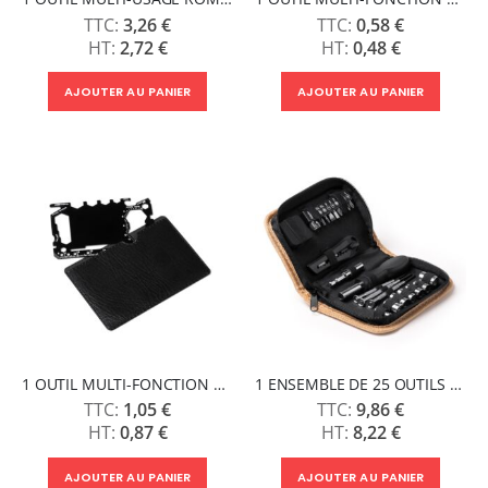
3,26 €
0,58 €
2,72 €
0,48 €
AJOUTER AU PANIER
AJOUTER AU PANIER
1 OUTIL MULTI-FONCTION TRADIE
1 ENSEMBLE DE 25 OUTILS DECKER
1,05 €
9,86 €
0,87 €
8,22 €
AJOUTER AU PANIER
AJOUTER AU PANIER