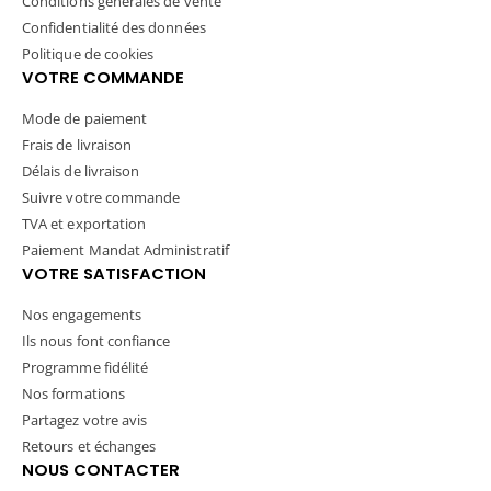
Conditions générales de vente
Confidentialité des données
Politique de cookies
VOTRE COMMANDE
Mode de paiement
Frais de livraison
Délais de livraison
Suivre votre commande
TVA et exportation
Paiement Mandat Administratif
VOTRE SATISFACTION
Nos engagements
Ils nous font confiance
Programme fidélité
Nos formations
Partagez votre avis
Retours et échanges
NOUS CONTACTER