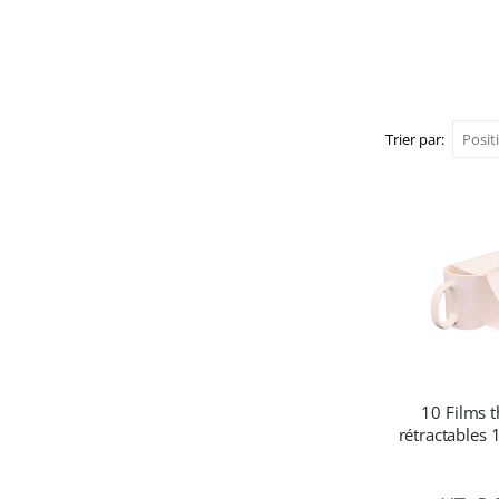
Trier par
10 Films 
rétractables 