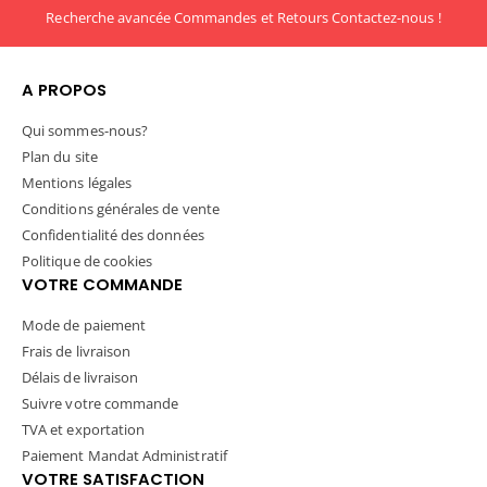
Recherche avancée
Commandes et Retours
Contactez-nous !
A PROPOS
Qui sommes-nous?
Plan du site
Mentions légales
Conditions générales de vente
Confidentialité des données
Politique de cookies
VOTRE COMMANDE
Mode de paiement
Frais de livraison
Délais de livraison
Suivre votre commande
TVA et exportation
Paiement Mandat Administratif
VOTRE SATISFACTION