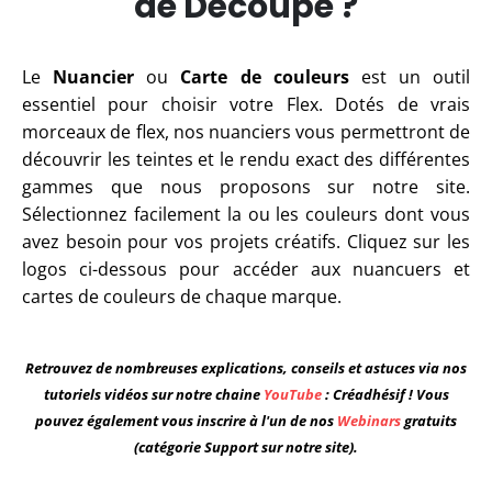
de Découpe ?
Le
Nuancier
ou
Carte de couleurs
est un outil
essentiel pour choisir votre Flex. Dotés de vrais
morceaux de flex, nos nuanciers vous permettront de
découvrir les teintes et le rendu exact des différentes
gammes que nous proposons sur notre site.
Sélectionnez facilement la ou les couleurs dont vous
avez besoin pour vos projets créatifs. Cliquez sur les
logos ci-dessous pour accéder aux nuancuers et
cartes de couleurs de chaque marque.
Retrouvez de nombreuses explications, conseils et astuces via nos
tutoriels vidéos sur notre chaine
YouTube
: Créadhésif ! Vous
pouvez également vous inscrire à l'un de nos
Webinars
gratuits
(catégorie Support sur notre site).