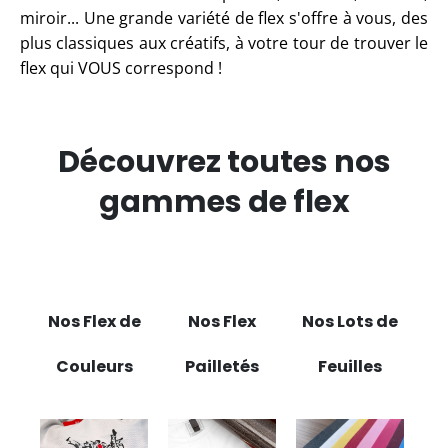
miroir... Une grande variété de flex s'offre à vous, des
plus classiques aux créatifs, à votre tour de trouver le
flex qui VOUS correspond !
Découvrez toutes nos
gammes de flex
Nos Flex de
Nos Flex
Nos Lots de
Couleurs
Pailletés
Feuilles