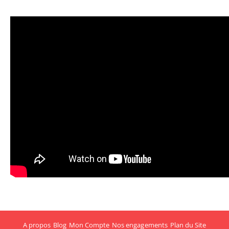
A propos
Blog
Mon Compte
Nos engagements
Plan du Site