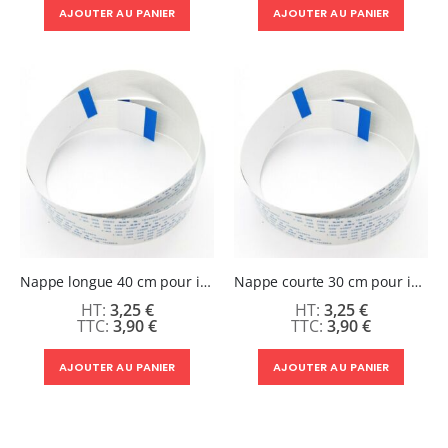
AJOUTER AU PANIER
AJOUTER AU PANIER
Nappe longue 40 cm pour imprimante TX600 DTF
Nappe courte 30 cm pour imprimante TX600 DTF
3,25 €
3,25 €
3,90 €
3,90 €
AJOUTER AU PANIER
AJOUTER AU PANIER