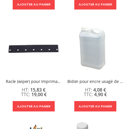
AJOUTER AU PANIER
AJOUTER AU PANIER
Racle (wiper) pour Imprimante DTF XF-450PRO
Bidon pour encre usagé de 3L pour imprimante DTF
15,83 €
4,08 €
19,00 €
4,90 €
AJOUTER AU PANIER
AJOUTER AU PANIER