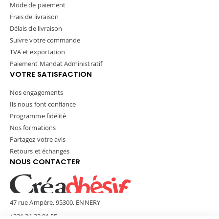
Mode de paiement
Frais de livraison
Délais de livraison
Suivre votre commande
TVA et exportation
Paiement Mandat Administratif
VOTRE SATISFACTION
Nos engagements
Ils nous font confiance
Programme fidélité
Nos formations
Partagez votre avis
Retours et échanges
NOUS CONTACTER
47 rue Ampère, 95300, ENNERY
+331 34 33 01 55