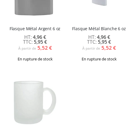
Flasque Métal Argent 6 oz
Flasque Métal Blanche 6 oz
4,96 €
4,96 €
5,95 €
5,95 €
5,52 €
5,52 €
À partir de
À partir de
En rupture de stock
En rupture de stock