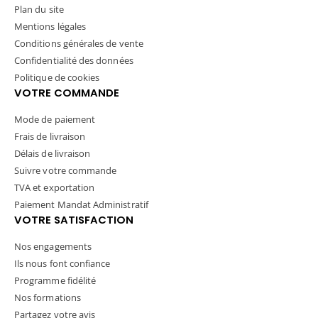
Plan du site
Mentions légales
Conditions générales de vente
Confidentialité des données
Politique de cookies
VOTRE COMMANDE
Mode de paiement
Frais de livraison
Délais de livraison
Suivre votre commande
TVA et exportation
Paiement Mandat Administratif
VOTRE SATISFACTION
Nos engagements
Ils nous font confiance
Programme fidélité
Nos formations
Partagez votre avis