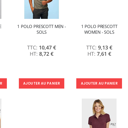
E
1 POLO PRESCOTT MEN -
1 POLO PRESCOTT
SOLS
WOMEN - SOLS
10,47 €
9,13 €
8,72 €
7,61 €
ER
AJOUTER AU PANIER
AJOUTER AU PANIER