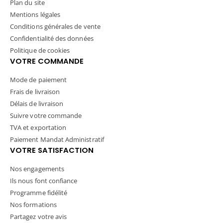
Plan du site
Mentions légales
Conditions générales de vente
Confidentialité des données
Politique de cookies
VOTRE COMMANDE
Mode de paiement
Frais de livraison
Délais de livraison
Suivre votre commande
TVA et exportation
Paiement Mandat Administratif
VOTRE SATISFACTION
Nos engagements
Ils nous font confiance
Programme fidélité
Nos formations
Partagez votre avis