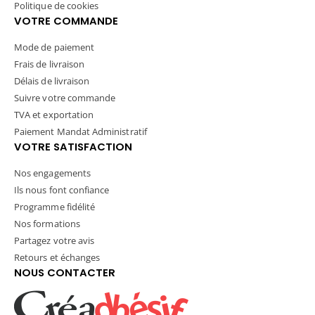
Politique de cookies
VOTRE COMMANDE
Mode de paiement
Frais de livraison
Délais de livraison
Suivre votre commande
TVA et exportation
Paiement Mandat Administratif
VOTRE SATISFACTION
Nos engagements
Ils nous font confiance
Programme fidélité
Nos formations
Partagez votre avis
Retours et échanges
NOUS CONTACTER