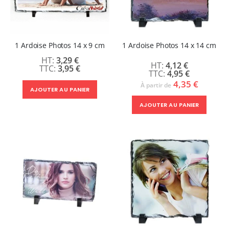
1 Ardoise Photos 14 x 9 cm
1 Ardoise Photos 14 x 14 cm
3,29 €
4,12 €
3,95 €
4,95 €
4,35 €
À partir de
AJOUTER AU PANIER
AJOUTER AU PANIER