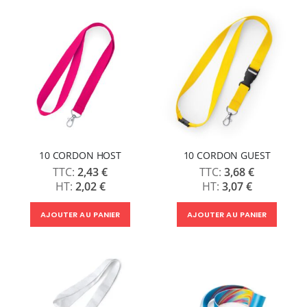
10 CORDON HOST
10 CORDON GUEST
2,43 €
3,68 €
2,02 €
3,07 €
AJOUTER AU PANIER
AJOUTER AU PANIER