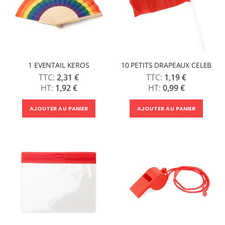
1 EVENTAIL KEROS
10 PETITS DRAPEAUX CELEB
2,31 €
1,19 €
1,92 €
0,99 €
AJOUTER AU PANIER
AJOUTER AU PANIER