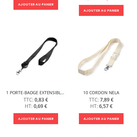
AJOUTER AU PANIER
AJOUTER AU PANIER
1 PORTE-BADGE EXTENSIBLE SUMBA
10 CORDON NELA
0,83 €
7,89 €
0,69 €
6,57 €
AJOUTER AU PANIER
AJOUTER AU PANIER