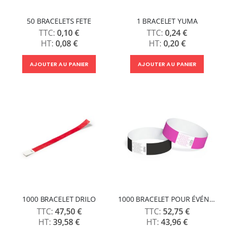
50 BRACELETS FETE
1 BRACELET YUMA
0,10 €
0,24 €
0,08 €
0,20 €
AJOUTER AU PANIER
AJOUTER AU PANIER
1000 BRACELET DRILO
1000 BRACELET POUR ÉVÉNEMENTS PARTY
47,50 €
52,75 €
39,58 €
43,96 €