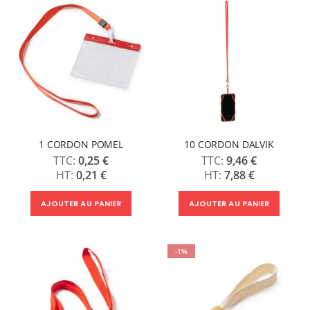
1 CORDON POMEL
10 CORDON DALVIK
0,25 €
9,46 €
0,21 €
7,88 €
AJOUTER AU PANIER
AJOUTER AU PANIER
-1%