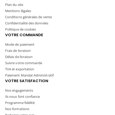
Plan du site
Mentions légales
Conditions générales de vente
Confidentialité des données
Politique de cookies
VOTRE COMMANDE
Mode de paiement
Frais de livraison
Délais de livraison
Suivre votre commande
TVA et exportation
Paiement Mandat Administratif
VOTRE SATISFACTION
Nos engagements
Ils nous font confiance
Programme fidélité
Nos formations