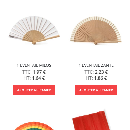
1 EVENTAIL MILOS
1 EVENTAIL ZANTE
1,97 €
2,23 €
1,64 €
1,86 €
AJOUTER AU PANIER
AJOUTER AU PANIER