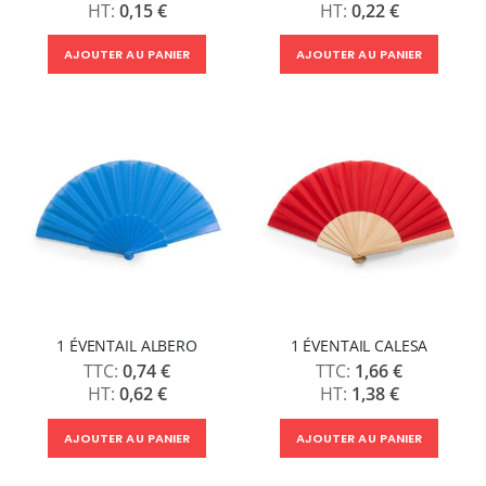
0,15 €
0,22 €
AJOUTER AU PANIER
AJOUTER AU PANIER
1 ÉVENTAIL ALBERO
1 ÉVENTAIL CALESA
0,74 €
1,66 €
0,62 €
1,38 €
AJOUTER AU PANIER
AJOUTER AU PANIER