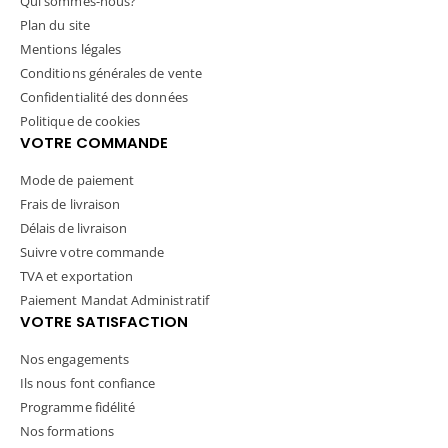
Qui sommes-nous?
Plan du site
Mentions légales
Conditions générales de vente
Confidentialité des données
Politique de cookies
VOTRE COMMANDE
Mode de paiement
Frais de livraison
Délais de livraison
Suivre votre commande
TVA et exportation
Paiement Mandat Administratif
VOTRE SATISFACTION
Nos engagements
Ils nous font confiance
Programme fidélité
Nos formations