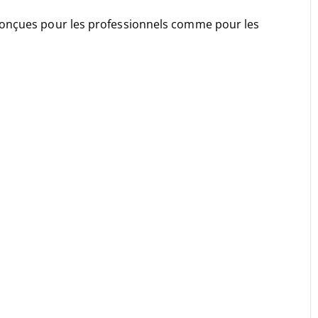
Conçues pour les professionnels comme pour les