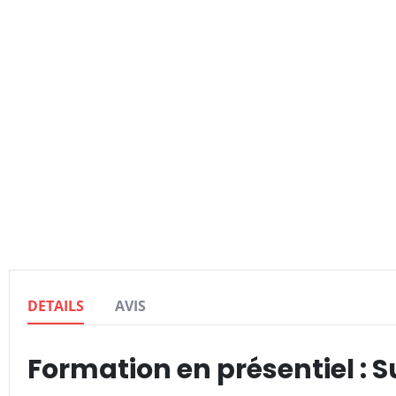
DETAILS
AVIS
Formation en présentiel : 