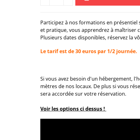
Participez à nos formations en présentiel s
et pratique, vous apprendrez à maîtriser c
Plusieurs dates disponibles, réservez la v
Le tarif est de 30 euros par 1/2 journée.
Si vous avez besoin d'un hébergement, l'h
mètres de nos locaux. De plus si vous ré
sera accordée sur votre réservation.
Voir les options ci dessus !