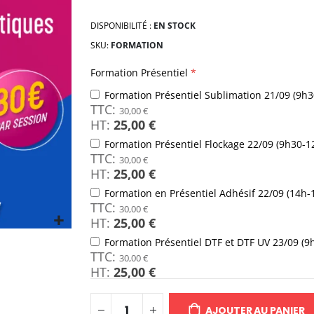
DISPONIBILITÉ :
EN STOCK
SKU
FORMATION
Formation Présentiel
Formation Présentiel Sublimation 21/09 (9h
30,00 €
25,00 €
Formation Présentiel Flockage 22/09 (9h30-
30,00 €
25,00 €
Formation en Présentiel Adhésif 22/09 (14h-
30,00 €
25,00 €
Formation Présentiel DTF et DTF UV 23/09 (9
30,00 €
25,00 €
AJOUTER AU PANIER