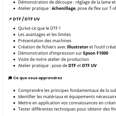
Démonstration de découpe : réglage de la lame e
Atelier pratique :
échenillage
, pose de flex sur T-s
📌 DTF / DTF UV
Qu’est-ce que le DTF ?
Les avantages et les limites
Présentation des machines
Création de fichiers avec
Illustrator
et l’outil cré
Démonstration d’impression sur
Epson F1000
Visite de notre atelier de production
Atelier pratique : pose de
DTF
et
DTF UV
🎓 Ce que vous apprendrez
Comprendre les principes fondamentaux de la sub
Identifier les matériaux et équipements nécessaire
Mettre en application vos connaissances en créan
Tester différentes techniques pour obtenir des fin