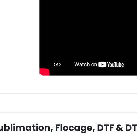
Sublimation, Flocage, DTF & D