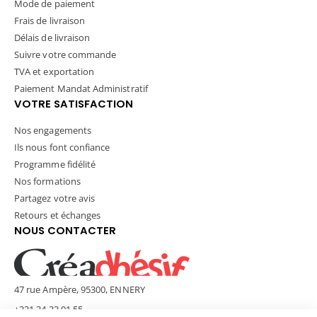
Mode de paiement
Frais de livraison
Délais de livraison
Suivre votre commande
TVA et exportation
Paiement Mandat Administratif
VOTRE SATISFACTION
Nos engagements
Ils nous font confiance
Programme fidélité
Nos formations
Partagez votre avis
Retours et échanges
NOUS CONTACTER
47 rue Ampère, 95300, ENNERY
+331 34 33 01 55