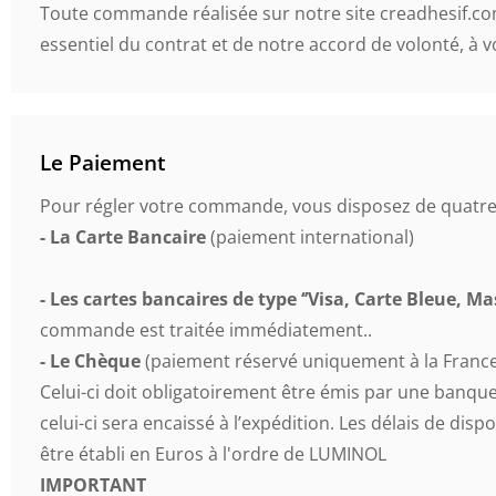
Toute commande réalisée sur notre site creadhesif.co
essentiel du contrat et de notre accord de volonté, à 
Le Paiement
Pour régler votre commande, vous disposez de quatre
- La Carte Bancaire
(paiement international)
- Les cartes bancaires de type ‘’Visa, Carte Bleue, M
commande est traitée immédiatement..
- Le Chèque
(paiement réservé uniquement à la Franc
Celui-ci doit obligatoirement être émis par une banq
celui-ci sera encaissé à l’expédition. Les délais de d
être établi en Euros à l'ordre de LUMINOL
IMPORTANT