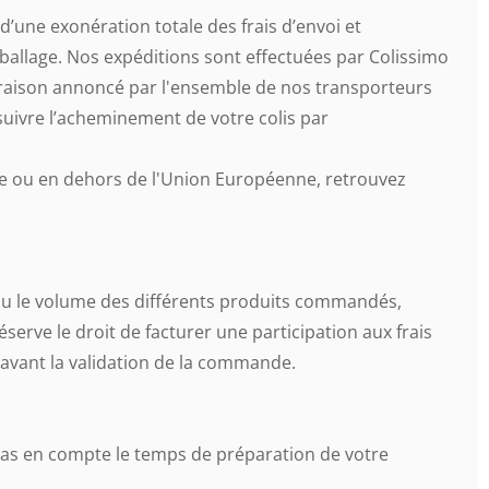
’une exonération totale des frais d’envoi et
ballage. Nos expéditions sont effectuées par Colissimo
livraison annoncé par l'ensemble de nos transporteurs
uivre l’acheminement de votre colis par
e ou en dehors de l'Union Européenne, retrouvez
/ou le volume des différents produits commandés,
erve le droit de facturer une participation aux frais
 avant la validation de la commande.
 pas en compte le temps de préparation de votre