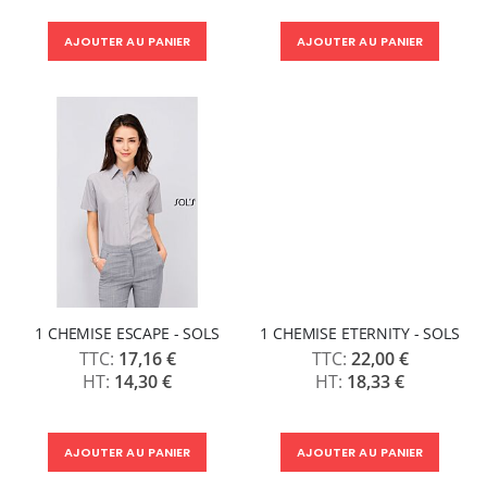
AJOUTER AU PANIER
AJOUTER AU PANIER
1 CHEMISE ESCAPE - SOLS
1 CHEMISE ETERNITY - SOLS
17,16 €
22,00 €
14,30 €
18,33 €
AJOUTER AU PANIER
AJOUTER AU PANIER