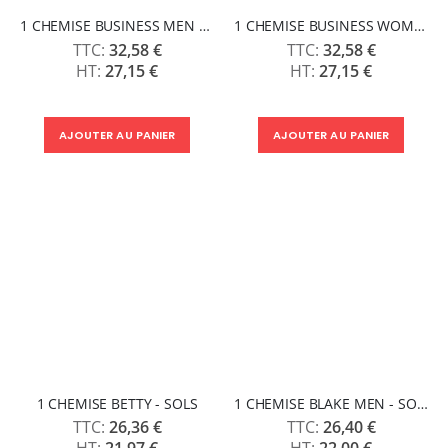
1 CHEMISE BUSINESS MEN - SOLS
1 CHEMISE BUSINESS WOMEN - SOLS
32,58 €
32,58 €
27,15 €
27,15 €
AJOUTER AU PANIER
AJOUTER AU PANIER
1 CHEMISE BETTY - SOLS
1 CHEMISE BLAKE MEN - SOLS
26,36 €
26,40 €