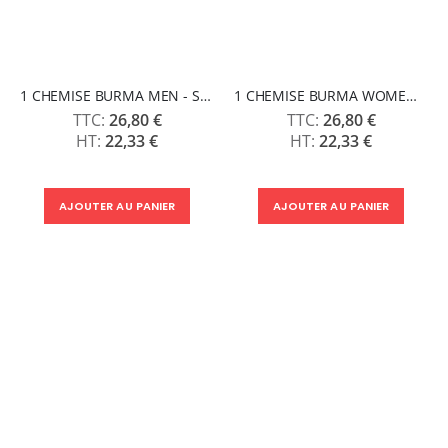
1 CHEMISE BURMA MEN - SOLS
1 CHEMISE BURMA WOMEN - SOLS
26,80 €
26,80 €
22,33 €
22,33 €
AJOUTER AU PANIER
AJOUTER AU PANIER