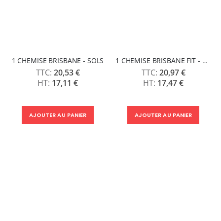
1 CHEMISE BRISBANE - SOLS
1 CHEMISE BRISBANE FIT - SOLS
20,53 €
20,97 €
17,11 €
17,47 €
AJOUTER AU PANIER
AJOUTER AU PANIER