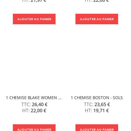
21,97 €
22,00 €
AJOUTER AU PANIER
AJOUTER AU PANIER
1 CHEMISE BLAKE WOMEN - SOLS
1 CHEMISE BOSTON - SOLS
26,40 €
23,65 €
22,00 €
19,71 €
AJOUTER AU PANIER
AJOUTER AU PANIER