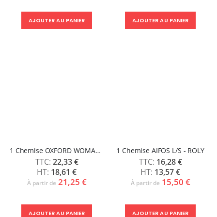
AJOUTER AU PANIER
AJOUTER AU PANIER
1 Chemise OXFORD WOMAN - ROLY
1 Chemise AIFOS L/S - ROLY
22,33 €
16,28 €
18,61 €
13,57 €
21,25 €
15,50 €
À partir de
À partir de
AJOUTER AU PANIER
AJOUTER AU PANIER