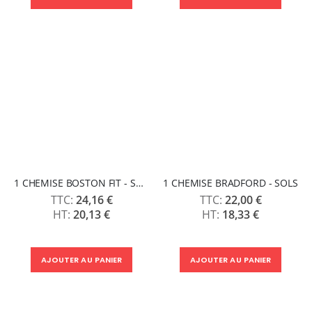
1 CHEMISE BOSTON FIT - SOLS
1 CHEMISE BRADFORD - SOLS
24,16 €
22,00 €
20,13 €
18,33 €
AJOUTER AU PANIER
AJOUTER AU PANIER