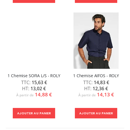
1 Chemise SOFIA L/S - ROLY
1 Chemise AIFOS - ROLY
15,63 €
14,83 €
13,02 €
12,36 €
14,88 €
14,13 €
À partir de
À partir de
AJOUTER AU PANIER
AJOUTER AU PANIER