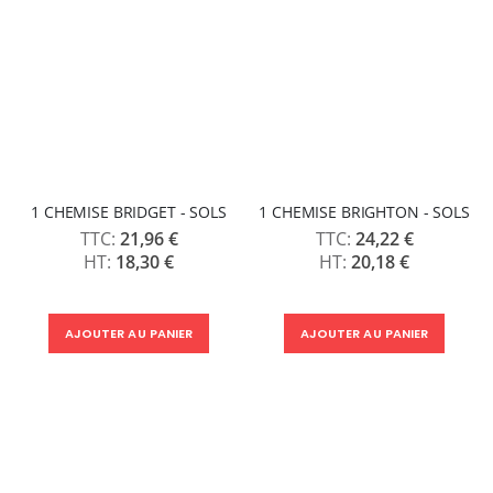
1 CHEMISE BRIDGET - SOLS
1 CHEMISE BRIGHTON - SOLS
21,96 €
24,22 €
18,30 €
20,18 €
AJOUTER AU PANIER
AJOUTER AU PANIER