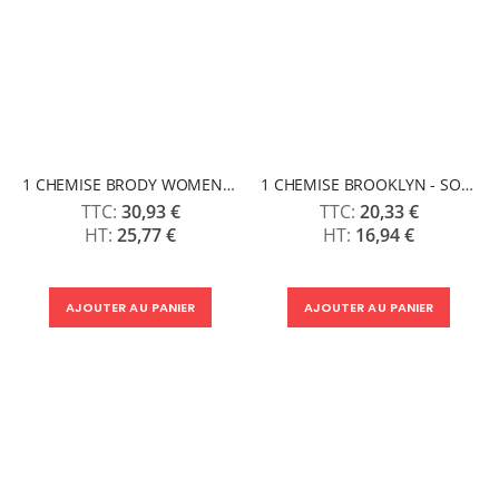
1 CHEMISE BRODY WOMEN - SOLS
1 CHEMISE BROOKLYN - SOLS
30,93 €
20,33 €
25,77 €
16,94 €
AJOUTER AU PANIER
AJOUTER AU PANIER