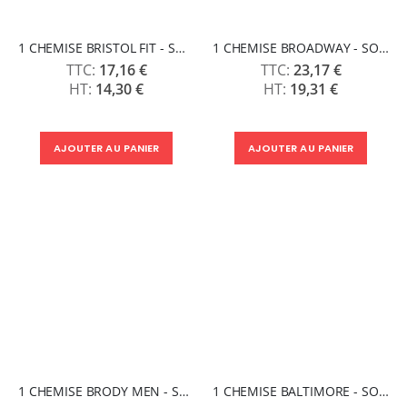
1 CHEMISE BRISTOL FIT - SOLS
1 CHEMISE BROADWAY - SOLS
17,16 €
23,17 €
14,30 €
19,31 €
AJOUTER AU PANIER
AJOUTER AU PANIER
1 CHEMISE BRODY MEN - SOLS
1 CHEMISE BALTIMORE - SOLS