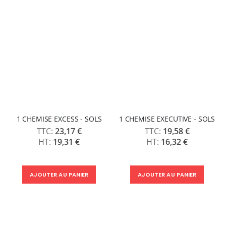
1 CHEMISE EXCESS - SOLS
1 CHEMISE EXECUTIVE - SOLS
23,17 €
19,58 €
19,31 €
16,32 €
AJOUTER AU PANIER
AJOUTER AU PANIER