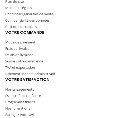
Plan du site
Mentions légales
Conditions générales de vente
Confidentialité des données
Politique de cookies
VOTRE COMMANDE
Mode de paiement
Frais de livraison
Délais de livraison
Suivre votre commande
TVA et exportation
Paiement Mandat Administratif
VOTRE SATISFACTION
Nos engagements
Ils nous font confiance
Programme fidélité
Nos formations
Partagez votre avis