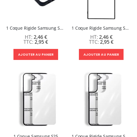
1 Coque Rigide Samsung S24+
1 Coque Rigide Samsung S24 ultra
2,46 €
2,46 €
2,95 €
2,95 €
AJOUTER AU PANIER
AJOUTER AU PANIER
1 Coque Samsung S25
1 Coque Rigide Samsung S25 +