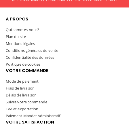
A PROPOS
Qui sommes-nous?
Plan du site
Mentions légales
Conditions générales de vente
Confidentialité des données
Politique de cookies
VOTRE COMMANDE
Mode de paiement
Frais de livraison
Délais de livraison
Suivre votre commande
TVA et exportation
Paiement Mandat Administratif
VOTRE SATISFACTION