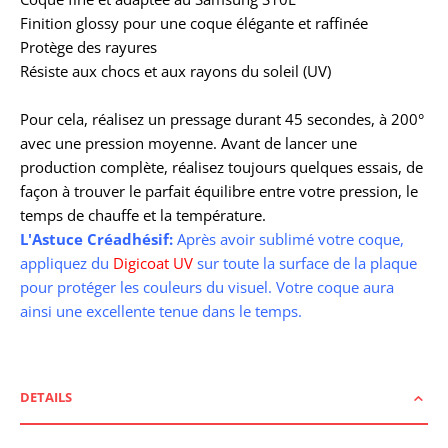
Finition glossy pour une coque élégante et raffinée
Protège des rayures
Résiste aux chocs et aux rayons du soleil (UV)
Pour cela, r
éalisez un pressage durant 45 secondes, à 200°
avec une pression moyenne. Avant de lancer une
production complète, réalisez toujours quelques essais, de
façon à trouver le parfait équilibre entre votre pression, le
temps de chauffe et la température.
L'Astuce Créadhésif:
Après avoir sublimé votre coque,
appliquez du
Digicoat UV
sur toute la surface de la plaque
pour protéger les couleurs du visuel. Votre coque aura
ainsi une excellente tenue dans le temps.
DETAILS