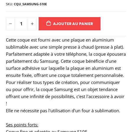
SKU
CQU_SAMSUNG-S10E
AJOUTER AU PANIER
Cette coque est fourni avec une plaque en aluminium
sublimable avec une simple presse à chaud (presse à plat).
Parfaitement adaptée à votre téléphone, la coque épousera
parfaitement du Samsung. Cette coque bénéficie d'une
surface adhésive sur laquelle la plaque en aluminium est
ensuite fixée, offrant une coque totalement personnalisée.
Pour réaliser tous types de création, pour communiquer
ou pour offrir, la coque Samsung est un objet tendance
offrant une infinité de possibilités, c'est l'accessoire à avoir
!
Elle ne nécessite pas l'utilisation d'un four à sublimation.
Ses points forts:
Coque fine et adaptée au Samsung S10E