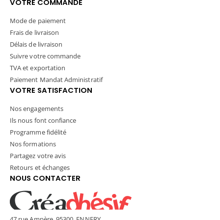
VOTRE COMMANDE
Mode de paiement
Frais de livraison
Délais de livraison
Suivre votre commande
TVA et exportation
Paiement Mandat Administratif
VOTRE SATISFACTION
Nos engagements
Ils nous font confiance
Programme fidélité
Nos formations
Partagez votre avis
Retours et échanges
NOUS CONTACTER
47 rue Ampère, 95300, ENNERY