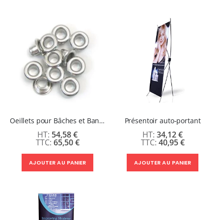
Oeillets pour Bâches et Banderoles
Présentoir auto-portant
54,58 €
34,12 €
65,50 €
40,95 €
AJOUTER AU PANIER
AJOUTER AU PANIER