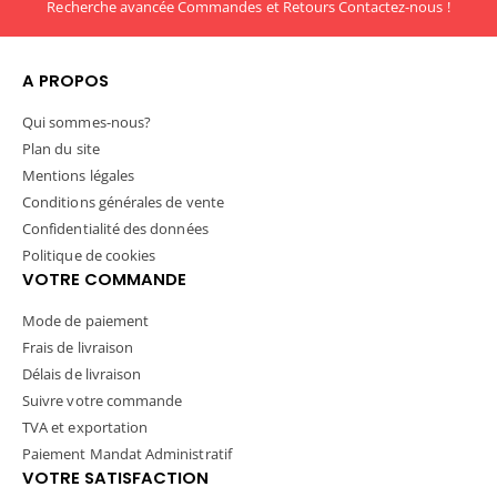
Recherche avancée
Commandes et Retours
Contactez-nous !
A PROPOS
Qui sommes-nous?
Plan du site
Mentions légales
Conditions générales de vente
Confidentialité des données
Politique de cookies
VOTRE COMMANDE
Mode de paiement
Frais de livraison
Délais de livraison
Suivre votre commande
TVA et exportation
Paiement Mandat Administratif
VOTRE SATISFACTION