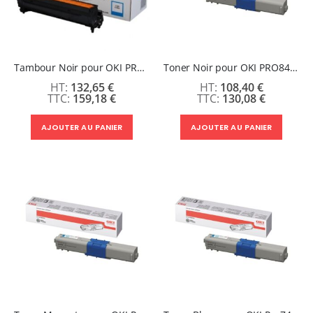
Tambour Noir pour OKI PRO8432WT
Toner Noir pour OKI PRO8432WT
132,65 €
108,40 €
159,18 €
130,08 €
AJOUTER AU PANIER
AJOUTER AU PANIER