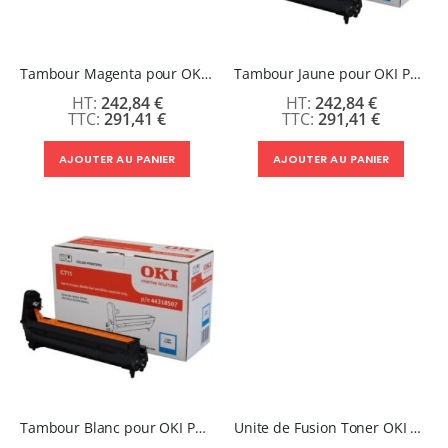
Tambour Magenta pour OKI PRO8432WT
Tambour Jaune pour OKI PRO8432WT
242,84 €
242,84 €
291,41 €
291,41 €
AJOUTER AU PANIER
AJOUTER AU PANIER
Tambour Blanc pour OKI PRO8432WT
Unite de Fusion Toner OKI PRO8432WT