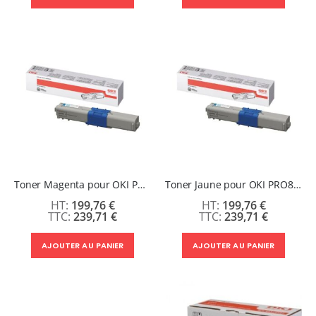
Toner Magenta pour OKI PRO8432WT
Toner Jaune pour OKI PRO8432WT
199,76 €
199,76 €
239,71 €
239,71 €
AJOUTER AU PANIER
AJOUTER AU PANIER