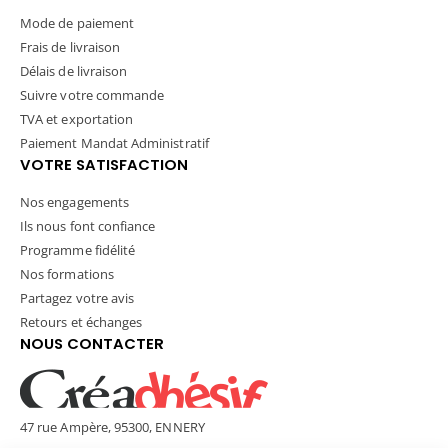
Mode de paiement
Frais de livraison
Délais de livraison
Suivre votre commande
TVA et exportation
Paiement Mandat Administratif
VOTRE SATISFACTION
Nos engagements
Ils nous font confiance
Programme fidélité
Nos formations
Partagez votre avis
Retours et échanges
NOUS CONTACTER
47 rue Ampère, 95300, ENNERY